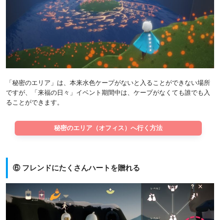
「秘密のエリア」は、本来水色ケープがないと入ることができない場所
ですが、「来福の日々」イベント期間中は、ケープがなくても誰でも入
ることができます。
秘密のエリア（オフィス）へ行く方法
⑥ フレンドにたくさんハートを贈れる