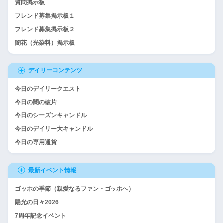
質問掲示板
フレンド募集掲示板１
フレンド募集掲示板２
闇花（光染料）掲示板
デイリーコンテンツ
今日のデイリークエスト
今日の闇の破片
今日のシーズンキャンドル
今日のデイリー大キャンドル
今日の専用通貨
最新イベント情報
ゴッホの季節（親愛なるファン・ゴッホへ）
陽光の日々2026
7周年記念イベント