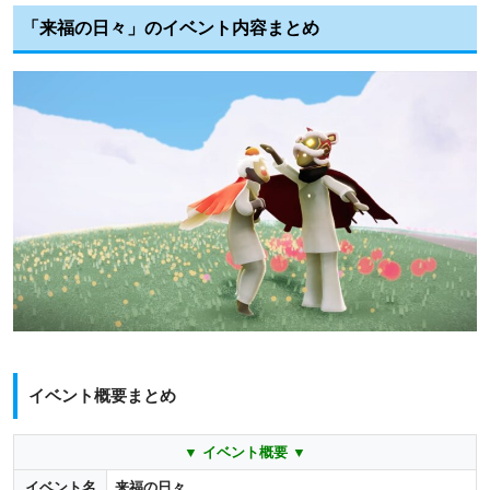
「来福の日々」のイベント内容まとめ
イベント概要まとめ
▼ イベ
ント概要 ▼
イベント名
来福の日々