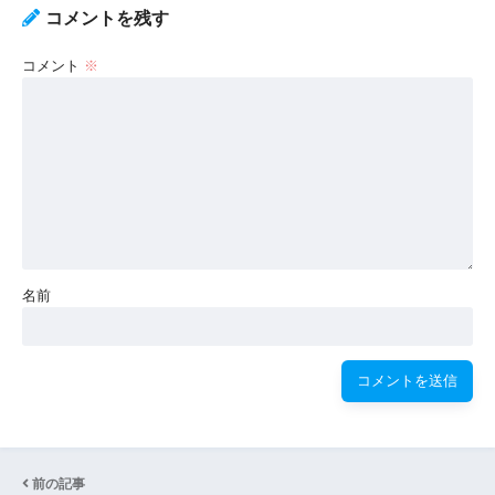
コメントを残す
コメント
※
名前
前の記事