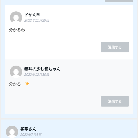
ドかんM
2022年11月29日
分かるわ
返信する
猫耳の少し雀ちゃん
2022年12月30日
分かる…
返信する
客亭さん
2022年7月6日