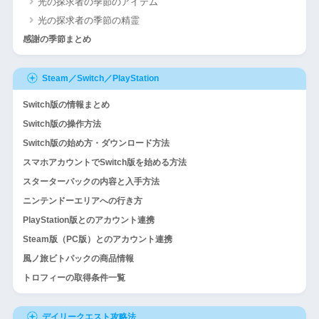
光の探求者の季節のアイテム
光の探求者の季節の精霊
感謝の季節まとめ
Steam／Switch／PlayStation
Switch版の情報まとめ
Switch版の操作方法
Switch版の始め方・ダウンロード方法
スマホアカウントでSwitch版を始める方法
スターターパックの内容と入手方法
ニンテンドーエリアへの行き方
PlayStation版とのアカウント連携
Steam版（PC版）とのアカウント連携
風ノ旅ビトパックの商品情報
トロフィーの取得条件一覧
デイリークエスト攻略法