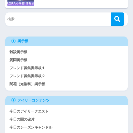
掲示板
雑談掲示板
質問掲示板
フレンド募集掲示板１
フレンド募集掲示板２
闇花（光染料）掲示板
デイリーコンテンツ
今日のデイリークエスト
今日の闇の破片
今日のシーズンキャンドル