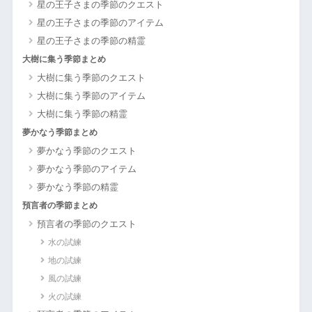
星の王子さまの季節のクエスト
星の王子さまの季節のアイテム
星の王子さまの季節の精霊
大樹に集う季節まとめ
大樹に集う季節のクエスト
大樹に集う季節のアイテム
大樹に集う季節の精霊
夢かなう季節まとめ
夢かなう季節のクエスト
夢かなう季節のアイテム
夢かなう季節の精霊
預言者の季節まとめ
預言者の季節のクエスト
水の試練
地の試練
風の試練
火の試練