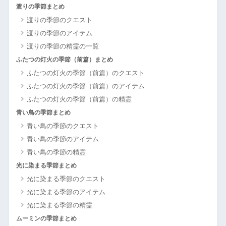
渡りの季節まとめ
渡りの季節のクエスト
渡りの季節のアイテム
渡りの季節の精霊の一覧
ふたつの灯火の季節（前篇）まとめ
ふたつの灯火の季節（前篇）のクエスト
ふたつの灯火の季節（前篇）のアイテム
ふたつの灯火の季節（前篇）の精霊
青い鳥の季節まとめ
青い鳥の季節のクエスト
青い鳥の季節のアイテム
青い鳥の季節の精霊
光に染まる季節まとめ
光に染まる季節のクエスト
光に染まる季節のアイテム
光に染まる季節の精霊
ムーミンの季節まとめ