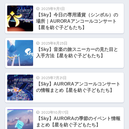
2023年9月1日
【Sky】今日の専用通貨（シンボル）の
場所｜AURORAアンコールコンサート
【星を紡ぐ子どもたち】
2023年8月23日
【Sky】音楽の旅スニーカーの見た目と
入手方法【星を紡ぐ子どもたち】
2023年7月21日
【Sky】AURORAアンコールコンサート
の情報まとめ【星を紡ぐ子どもたち】
2022年10月17日
【Sky】AURORAの季節のイベント情報
まとめ【星を紡ぐ子どもたち】