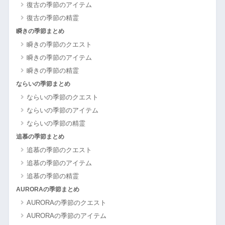
復古の季節のアイテム
復古の季節の精霊
瞬きの季節まとめ
瞬きの季節のクエスト
瞬きの季節のアイテム
瞬きの季節の精霊
ならいの季節まとめ
ならいの季節のクエスト
ならいの季節のアイテム
ならいの季節の精霊
追慕の季節まとめ
追慕の季節のクエスト
追慕の季節のアイテム
追慕の季節の精霊
AURORAの季節まとめ
AURORAの季節のクエスト
AURORAの季節のアイテム