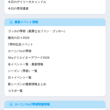
今日のデイリー大キャンドル
今日の専用通貨
最新イベント情報
ゴッホの季節（親愛なるファン・ゴッホへ）
陽光の日々2026
7周年記念イベント
カーニバルの季節
Skyクリエイターアワード2026
全イベント一覧・最新情報
シーズン（季節）一覧
日々イベント一覧
新シーズンの最新情報まとめ
コラボ一覧
カーニバルの季節関連情報