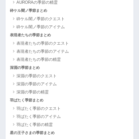
AURORAの季節の精霊
砕ケル闇ノ季節まとめ
砕ケル闇ノ季節のクエスト
砕ケル闇ノ季節のアイテム
表現者たちの季節まとめ
表現者たちの季節のクエスト
表現者たちの季節のアイテム
表現者たちの季節の精霊
深淵の季節まとめ
深淵の季節のクエスト
深淵の季節のアイテム
深淵の季節の精霊
羽ばたく季節まとめ
羽ばたく季節のクエスト
羽ばたく季節のアイテム
羽ばたく季節の精霊
星の王子さまの季節まとめ