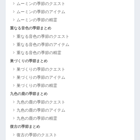
ムーミンの季節のクエスト
ムーミンの季節のアイテム
ムーミンの季節の精霊
重なる音色の季節まとめ
重なる音色の季節のクエスト
重なる音色の季節のアイテム
重なる音色の季節の精霊
巣づくりの季節まとめ
巣づくりの季節のクエスト
巣づくりの季節のアイテム
巣づくりの季節の精霊
九色の鹿の季節まとめ
九色の鹿の季節のクエスト
九色の鹿の季節のアイテム
九色の鹿の季節の精霊
復古の季節まとめ
復古の季節のクエスト