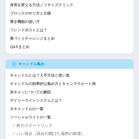
身長を変える方法／リサイズドリンク
ブロックのやり方と仕様
導き機能の使い方
フレンドポストとは？
巣づくりチャレンジまとめ
Q&Aまとめ
キャンドル集め
キャンドルとは？入手方法と使い道
キャンドルの効率的な集め方とキャンマラルート例
灰キャンについての解説
デイリーライトシステムとは？
大キャンドルの一覧
ソーシャルライトの一覧
村のスケートリンク
パン焼き（高台の開けた場所の祭壇）