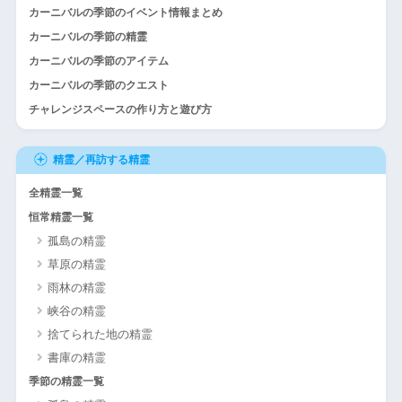
カーニバルの季節のイベント情報まとめ
カーニバルの季節の精霊
カーニバルの季節のアイテム
カーニバルの季節のクエスト
チャレンジスペースの作り方と遊び方
精霊／再訪する精霊
全精霊一覧
恒常精霊一覧
孤島の精霊
草原の精霊
雨林の精霊
峡谷の精霊
捨てられた地の精霊
書庫の精霊
季節の精霊一覧