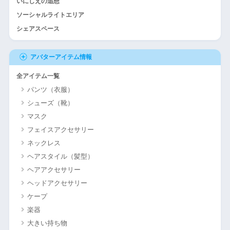
いにしえの追想
ソーシャルライトエリア
シェアスペース
アバターアイテム情報
全アイテム一覧
パンツ（衣服）
シューズ（靴）
マスク
フェイスアクセサリー
ネックレス
ヘアスタイル（髪型）
ヘアアクセサリー
ヘッドアクセサリー
ケープ
楽器
大きい持ち物