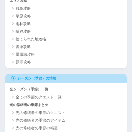
エリア攻略
孤島攻略
草原攻略
雨林攻略
峡谷攻略
捨てられた地攻略
書庫攻略
暴風域攻略
原罪攻略
シーズン（季節）の情報
全シーズン（季節）一覧
全ての季節のクエスト一覧
光の修繕者の季節まとめ
光の修繕者の季節のクエスト
光の修繕者の季節のアイテム
光の修繕者の季節の精霊