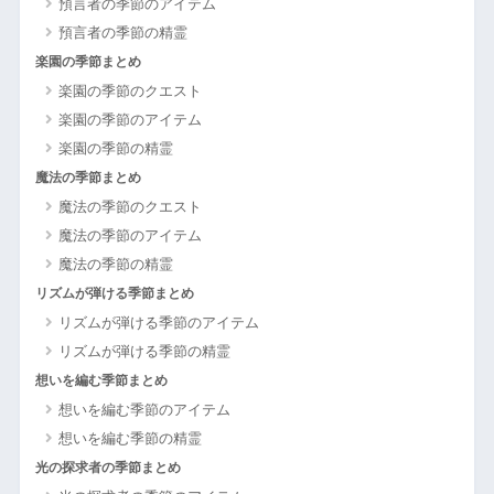
預言者の季節のアイテム
預言者の季節の精霊
楽園の季節まとめ
楽園の季節のクエスト
楽園の季節のアイテム
楽園の季節の精霊
魔法の季節まとめ
魔法の季節のクエスト
魔法の季節のアイテム
魔法の季節の精霊
リズムが弾ける季節まとめ
リズムが弾ける季節のアイテム
リズムが弾ける季節の精霊
想いを編む季節まとめ
想いを編む季節のアイテム
想いを編む季節の精霊
光の探求者の季節まとめ