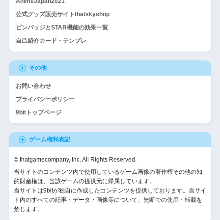
AnimeJapan2021
公式グッズ販売サイトthatskyshop
ピンバッジとSTAR機能の効果一覧
自己紹介カード・テンプレ
その他
お問い合わせ
プライバシーポリシー
9bitトップページ
ゲーム権利表記
© thatgamecompany, Inc. All Rights Reserved.
当サイトのコンテンツ内で使用しているゲーム画像の著作権その他の知
的財産権は、当該ゲームの提供元に帰属しています。
当サイトは9bitが独自に作成したコンテンツを提供しております。当サイ
ト内のすべての記事・データ・画像等について、無断での使用・転載を
禁じます。