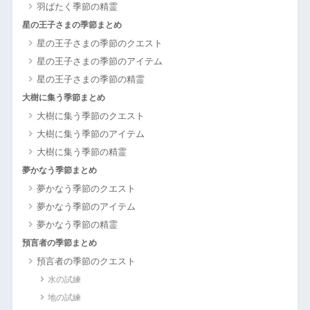
羽ばたく季節の精霊
星の王子さまの季節まとめ
星の王子さまの季節のクエスト
星の王子さまの季節のアイテム
星の王子さまの季節の精霊
大樹に集う季節まとめ
大樹に集う季節のクエスト
大樹に集う季節のアイテム
大樹に集う季節の精霊
夢かなう季節まとめ
夢かなう季節のクエスト
夢かなう季節のアイテム
夢かなう季節の精霊
預言者の季節まとめ
預言者の季節のクエスト
水の試練
地の試練