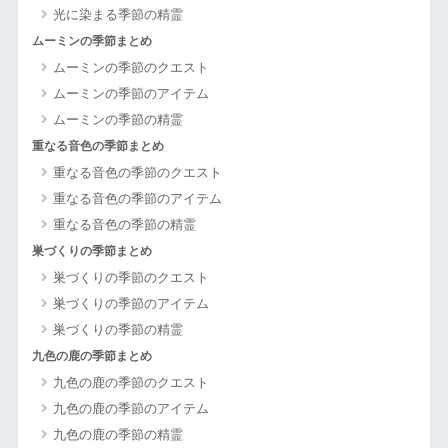
光に染まる季節の精霊
ムーミンの季節まとめ
ムーミンの季節のクエスト
ムーミンの季節のアイテム
ムーミンの季節の精霊
重なる音色の季節まとめ
重なる音色の季節のクエスト
重なる音色の季節のアイテム
重なる音色の季節の精霊
巣づくりの季節まとめ
巣づくりの季節のクエスト
巣づくりの季節のアイテム
巣づくりの季節の精霊
九色の鹿の季節まとめ
九色の鹿の季節のクエスト
九色の鹿の季節のアイテム
九色の鹿の季節の精霊