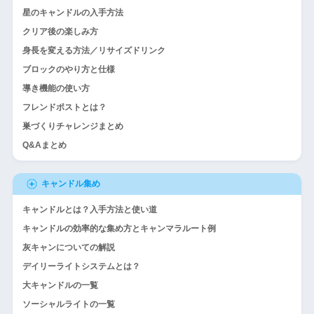
星のキャンドルの入手方法
クリア後の楽しみ方
身長を変える方法／リサイズドリンク
ブロックのやり方と仕様
導き機能の使い方
フレンドポストとは？
巣づくりチャレンジまとめ
Q&Aまとめ
キャンドル集め
キャンドルとは？入手方法と使い道
キャンドルの効率的な集め方とキャンマラルート例
灰キャンについての解説
デイリーライトシステムとは？
大キャンドルの一覧
ソーシャルライトの一覧