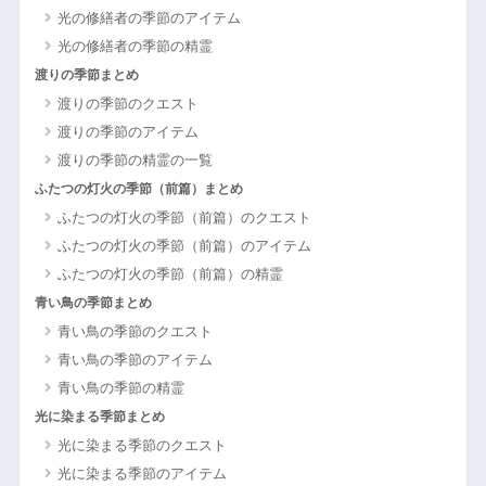
光の修繕者の季節のアイテム
光の修繕者の季節の精霊
渡りの季節まとめ
渡りの季節のクエスト
渡りの季節のアイテム
渡りの季節の精霊の一覧
ふたつの灯火の季節（前篇）まとめ
ふたつの灯火の季節（前篇）のクエスト
ふたつの灯火の季節（前篇）のアイテム
ふたつの灯火の季節（前篇）の精霊
青い鳥の季節まとめ
青い鳥の季節のクエスト
青い鳥の季節のアイテム
青い鳥の季節の精霊
光に染まる季節まとめ
光に染まる季節のクエスト
光に染まる季節のアイテム