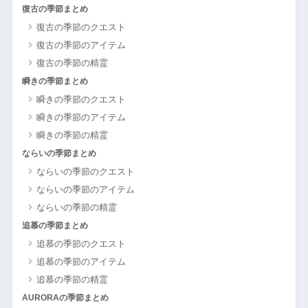
復古の季節まとめ
復古の季節のクエスト
復古の季節のアイテム
復古の季節の精霊
瞬きの季節まとめ
瞬きの季節のクエスト
瞬きの季節のアイテム
瞬きの季節の精霊
ならいの季節まとめ
ならいの季節のクエスト
ならいの季節のアイテム
ならいの季節の精霊
追慕の季節まとめ
追慕の季節のクエスト
追慕の季節のアイテム
追慕の季節の精霊
AURORAの季節まとめ