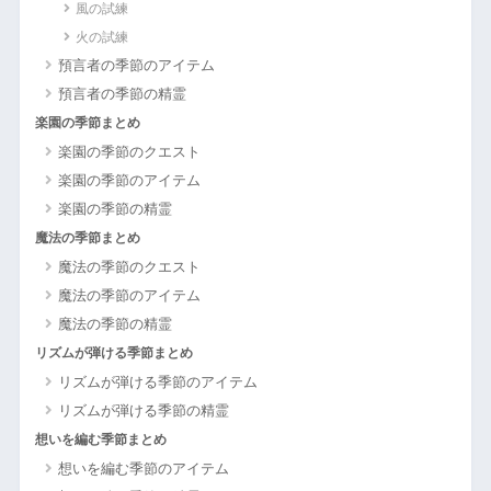
風の試練
火の試練
預言者の季節のアイテム
預言者の季節の精霊
楽園の季節まとめ
楽園の季節のクエスト
楽園の季節のアイテム
楽園の季節の精霊
魔法の季節まとめ
魔法の季節のクエスト
魔法の季節のアイテム
魔法の季節の精霊
リズムが弾ける季節まとめ
リズムが弾ける季節のアイテム
リズムが弾ける季節の精霊
想いを編む季節まとめ
想いを編む季節のアイテム