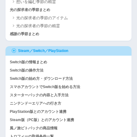
想いを編む季節の精霊
光の探求者の季節まとめ
光の探求者の季節のアイテム
光の探求者の季節の精霊
感謝の季節まとめ
Steam／Switch／PlayStation
Switch版の情報まとめ
Switch版の操作方法
Switch版の始め方・ダウンロード方法
スマホアカウントでSwitch版を始める方法
スターターパックの内容と入手方法
ニンテンドーエリアへの行き方
PlayStation版とのアカウント連携
Steam版（PC版）とのアカウント連携
風ノ旅ビトパックの商品情報
トロフィーの取得条件一覧