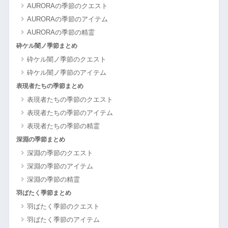
AURORAの季節のクエスト
AURORAの季節のアイテム
AURORAの季節の精霊
砕ケル闇ノ季節まとめ
砕ケル闇ノ季節のクエスト
砕ケル闇ノ季節のアイテム
表現者たちの季節まとめ
表現者たちの季節のクエスト
表現者たちの季節のアイテム
表現者たちの季節の精霊
深淵の季節まとめ
深淵の季節のクエスト
深淵の季節のアイテム
深淵の季節の精霊
羽ばたく季節まとめ
羽ばたく季節のクエスト
羽ばたく季節のアイテム