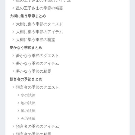
星の王子さまの季節のアイテム
星の王子さまの季節の精霊
大樹に集う季節まとめ
大樹に集う季節のクエスト
大樹に集う季節のアイテム
大樹に集う季節の精霊
夢かなう季節まとめ
夢かなう季節のクエスト
夢かなう季節のアイテム
夢かなう季節の精霊
預言者の季節まとめ
預言者の季節のクエスト
水の試練
地の試練
風の試練
火の試練
預言者の季節のアイテム
預言者の季節の精霊