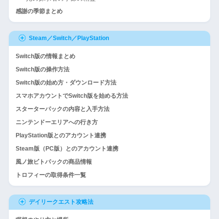
感謝の季節まとめ
Steam／Switch／PlayStation
Switch版の情報まとめ
Switch版の操作方法
Switch版の始め方・ダウンロード方法
スマホアカウントでSwitch版を始める方法
スターターパックの内容と入手方法
ニンテンドーエリアへの行き方
PlayStation版とのアカウント連携
Steam版（PC版）とのアカウント連携
風ノ旅ビトパックの商品情報
トロフィーの取得条件一覧
デイリークエスト攻略法