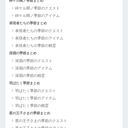
砕ケル闇ノ季節まとめ
砕ケル闇ノ季節のクエスト
砕ケル闇ノ季節のアイテム
表現者たちの季節まとめ
表現者たちの季節のクエスト
表現者たちの季節のアイテム
表現者たちの季節の精霊
深淵の季節まとめ
深淵の季節のクエスト
深淵の季節のアイテム
深淵の季節の精霊
羽ばたく季節まとめ
羽ばたく季節のクエスト
羽ばたく季節のアイテム
羽ばたく季節の精霊
星の王子さまの季節まとめ
星の王子さまの季節のクエスト