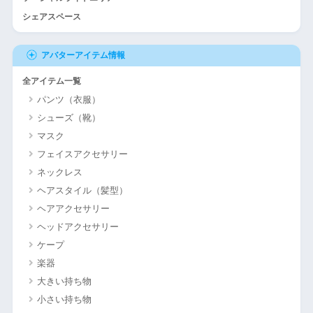
シェアスペース
アバターアイテム情報
全アイテム一覧
パンツ（衣服）
シューズ（靴）
マスク
フェイスアクセサリー
ネックレス
ヘアスタイル（髪型）
ヘアアクセサリー
ヘッドアクセサリー
ケープ
楽器
大きい持ち物
小さい持ち物