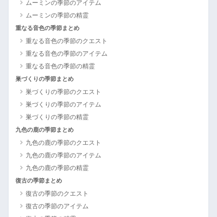
ムーミンの季節のアイテム
ムーミンの季節の精霊
重なる音色の季節まとめ
重なる音色の季節のクエスト
重なる音色の季節のアイテム
重なる音色の季節の精霊
巣づくりの季節まとめ
巣づくりの季節のクエスト
巣づくりの季節のアイテム
巣づくりの季節の精霊
九色の鹿の季節まとめ
九色の鹿の季節のクエスト
九色の鹿の季節のアイテム
九色の鹿の季節の精霊
復古の季節まとめ
復古の季節のクエスト
復古の季節のアイテム