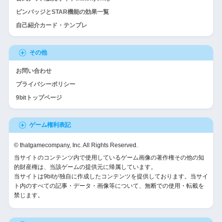
ピンバッジとSTAR機能の効果一覧
自己紹介カード・テンプレ
その他
お問い合わせ
プライバシーポリシー
9bitトップページ
ゲーム権利表記
© thatgamecompany, Inc. All Rights Reserved.
当サイトのコンテンツ内で使用しているゲーム画像の著作権その他の知
的財産権は、当該ゲームの提供元に帰属しています。
当サイトは9bitが独自に作成したコンテンツを提供しております。当サイ
ト内のすべての記事・データ・画像等について、無断での使用・転載を
禁じます。