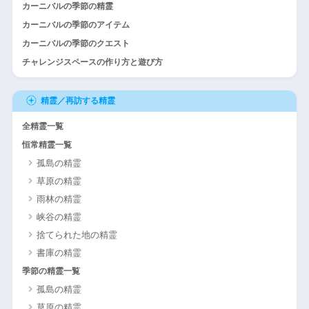
カーニバルの季節の精霊
カーニバルの季節のアイテム
カーニバルの季節のクエスト
チャレンジスペースの作り方と遊び方
精霊／再訪する精霊
全精霊一覧
恒常精霊一覧
孤島の精霊
草原の精霊
雨林の精霊
峡谷の精霊
捨てられた地の精霊
書庫の精霊
季節の精霊一覧
孤島の精霊
草原の精霊