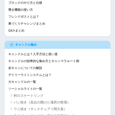
ブロックのやり方と仕様
導き機能の使い方
フレンドポストとは？
巣づくりチャレンジまとめ
Q&Aまとめ
キャンドル集め
キャンドルとは？入手方法と使い道
キャンドルの効率的な集め方とキャンマラルート例
灰キャンについての解説
デイリーライトシステムとは？
大キャンドルの一覧
ソーシャルライトの一覧
村のスケートリンク
パン焼き（高台の開けた場所の祭壇）
ウニ焼き（サンクチュアリ間欠泉）