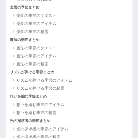
楽園の季節まとめ
楽園の季節のクエスト
楽園の季節のアイテム
楽園の季節の精霊
魔法の季節まとめ
魔法の季節のクエスト
魔法の季節のアイテム
魔法の季節の精霊
リズムが弾ける季節まとめ
リズムが弾ける季節のアイテム
リズムが弾ける季節の精霊
想いを編む季節まとめ
想いを編む季節のアイテム
想いを編む季節の精霊
光の探求者の季節まとめ
光の探求者の季節のアイテム
光の探求者の季節の精霊