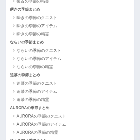
復古の季節の精霊
瞬きの季節まとめ
瞬きの季節のクエスト
瞬きの季節のアイテム
瞬きの季節の精霊
ならいの季節まとめ
ならいの季節のクエスト
ならいの季節のアイテム
ならいの季節の精霊
追慕の季節まとめ
追慕の季節のクエスト
追慕の季節のアイテム
追慕の季節の精霊
AURORAの季節まとめ
AURORAの季節のクエスト
AURORAの季節のアイテム
AURORAの季節の精霊