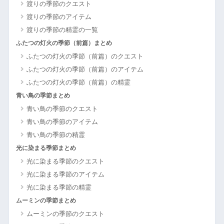
渡りの季節のクエスト
渡りの季節のアイテム
渡りの季節の精霊の一覧
ふたつの灯火の季節（前篇）まとめ
ふたつの灯火の季節（前篇）のクエスト
ふたつの灯火の季節（前篇）のアイテム
ふたつの灯火の季節（前篇）の精霊
青い鳥の季節まとめ
青い鳥の季節のクエスト
青い鳥の季節のアイテム
青い鳥の季節の精霊
光に染まる季節まとめ
光に染まる季節のクエスト
光に染まる季節のアイテム
光に染まる季節の精霊
ムーミンの季節まとめ
ムーミンの季節のクエスト