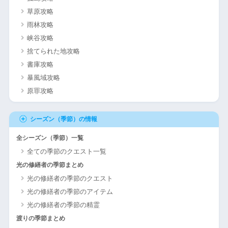
草原攻略
雨林攻略
峡谷攻略
捨てられた地攻略
書庫攻略
暴風域攻略
原罪攻略
シーズン（季節）の情報
全シーズン（季節）一覧
全ての季節のクエスト一覧
光の修繕者の季節まとめ
光の修繕者の季節のクエスト
光の修繕者の季節のアイテム
光の修繕者の季節の精霊
渡りの季節まとめ