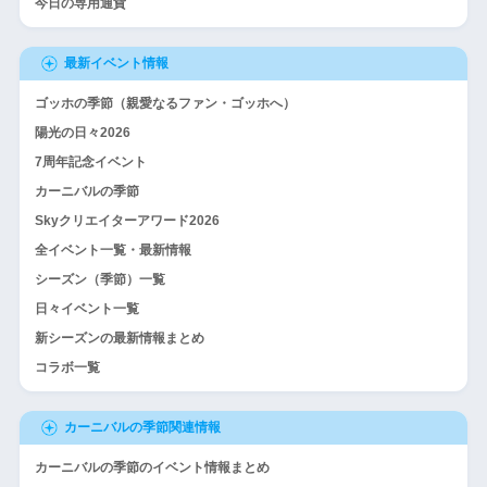
今日の専用通貨
最新イベント情報
ゴッホの季節（親愛なるファン・ゴッホへ）
陽光の日々2026
7周年記念イベント
カーニバルの季節
Skyクリエイターアワード2026
全イベント一覧・最新情報
シーズン（季節）一覧
日々イベント一覧
新シーズンの最新情報まとめ
コラボ一覧
カーニバルの季節関連情報
カーニバルの季節のイベント情報まとめ