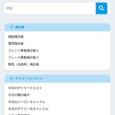
掲示板
雑談掲示板
質問掲示板
フレンド募集掲示板１
フレンド募集掲示板２
闇花（光染料）掲示板
デイリーコンテンツ
今日のデイリークエスト
今日の闇の破片
今日のシーズンキャンドル
今日のデイリー大キャンドル