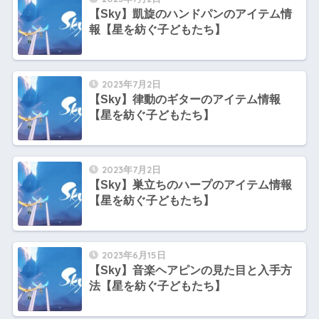
【Sky】凱旋のハンドパンのアイテム情
報【星を紡ぐ子どもたち】
2023年7月2日
【Sky】律動のギターのアイテム情報
【星を紡ぐ子どもたち】
2023年7月2日
【Sky】巣立ちのハープのアイテム情報
【星を紡ぐ子どもたち】
2023年6月15日
【Sky】音楽ヘアピンの見た目と入手方
法【星を紡ぐ子どもたち】