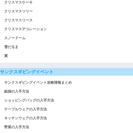
クリスマスケーキ
クリスマスツリー
クリスマスリース
クリスマスデコレーション
スノードーム
雪だるま
賞
サンクスギビングイベント
サンクスギビングイベント攻略情報まとめ
紙袋の入手方法
ショッピングバッグの入手方法
テーブルウェアの入手方法
キッチンウェアの入手方法
野菜の入手方法