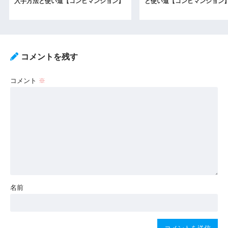
入手方法と使い道【コンビマンション】
と使い道【コンビマンション
コメントを残す
コメント
※
名前