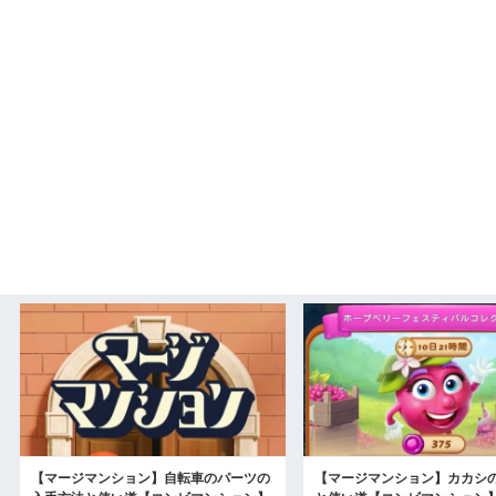
【マージマンション】自転車のパーツの
【マージマンション】カカシ