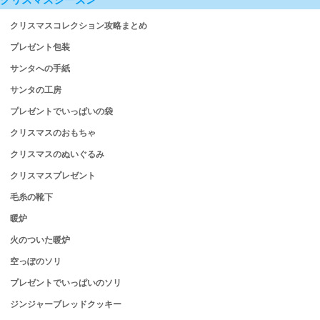
クリスマスコレクション攻略まとめ
プレゼント包装
サンタへの手紙
サンタの工房
プレゼントでいっぱいの袋
クリスマスのおもちゃ
クリスマスのぬいぐるみ
クリスマスプレゼント
毛糸の靴下
暖炉
火のついた暖炉
空っぽのソリ
プレゼントでいっぱいのソリ
ジンジャーブレッドクッキー