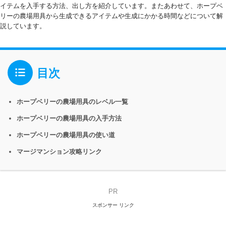
イテムを入手する方法、出し方を紹介しています。またあわせて、ホープベ
リーの農場用具から生成できるアイテムや生成にかかる時間などについて解
説しています。
目次
ホープベリーの農場用具のレベル一覧
ホープベリーの農場用具の入手方法
ホープベリーの農場用具の使い道
マージマンション攻略リンク
PR
スポンサー リンク