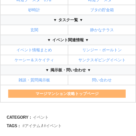
砂時計
ブタの貯金箱
▼ タスク一覧 ▼
玄関
静かなテラス
▼ イベント関連情報 ▼
イベント情報まとめ
リンジー・ボールトン
ケーシー＆スケイティ
サンクスギビングイベント
▼ 掲示板・問い合わせ ▼
雑談・質問掲示板
問い合わせ
マージマンション攻略トップページ
CATEGORY :
イベント
TAGS :
アイテム
イベント