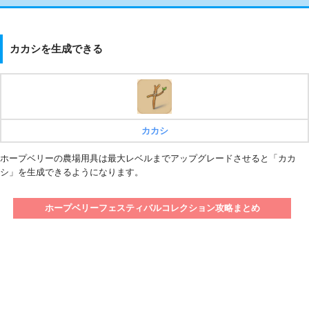
カカシを生成できる
カカシ
ホープベリーの農場用具は最大レベルまでアップグレードさせると「カカ
シ」を生成できるようになります。
ホープベリーフェスティバルコレクション攻略まとめ