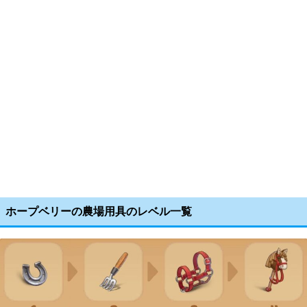
ホープベリーの農場用具のレベル一覧