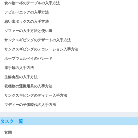
食べ物一杯のテーブルの入手方法
デビルドエッグの入手方法
思い出ボックスの入手方法
ソファーの入手方法と使い道
サンクスギビングのデザートの入手方法
サンクスギビングのデコレーション入手方法
ホープウェルベイのパレード
厚手鍋の入手方法
生鮮食品の入手方法
収穫物の運搬用具の入手方法
サンクスギビングのディナー入手方法
マディーの子供時代の入手方法
タスク一覧
玄関