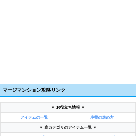
マージマンション攻略リンク
▼ お役立ち情報 ▼
アイテムの一覧
序盤の進め方
▼ 庭カテゴリのアイテム一覧 ▼