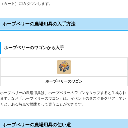
（カート）にLVダウンします。
ホープベリーの農場用具の入手方法
ホープベリーのワゴンから入手
ホープベリーのワゴン
ホープベリーの農場用具は、ホープベリーのワゴンをタップすると生成され
ます。なお「ホープベリーのワゴン」は、イベントのタスクをクリアしてい
くと、ある時点で報酬として貰うことができます。
ホープベリーの農場用具の使い道