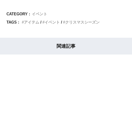
CATEGORY :
イベント
TAGS :
アイテム
イベント
クリスマスシーズン
関連記事