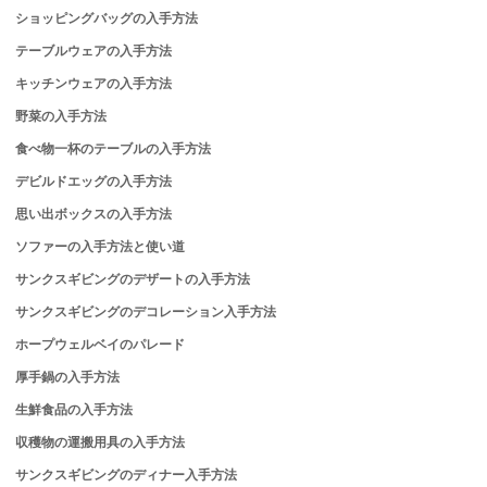
ショッピングバッグの入手方法
テーブルウェアの入手方法
キッチンウェアの入手方法
野菜の入手方法
食べ物一杯のテーブルの入手方法
デビルドエッグの入手方法
思い出ボックスの入手方法
ソファーの入手方法と使い道
サンクスギビングのデザートの入手方法
サンクスギビングのデコレーション入手方法
ホープウェルベイのパレード
厚手鍋の入手方法
生鮮食品の入手方法
収穫物の運搬用具の入手方法
サンクスギビングのディナー入手方法