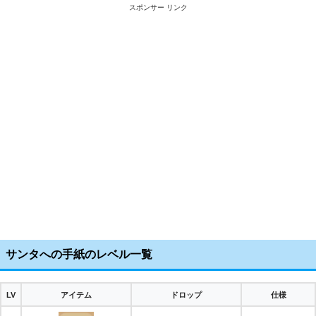
スポンサー リンク
サンタへの手紙のレベル一覧
LV
アイテム
ドロップ
仕様