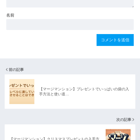
名前
前の記事
【マージマンション】プレゼントでいっぱいの袋の入
手方法と使い道…
次の記事
【マージマンション】クリスマスプレゼントの入手方