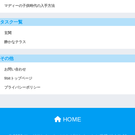
マディーの子供時代の入手方法
タスク一覧
玄関
静かなテラス
その他
お問い合わせ
9bitトップページ
プライバシーポリシー
HOME