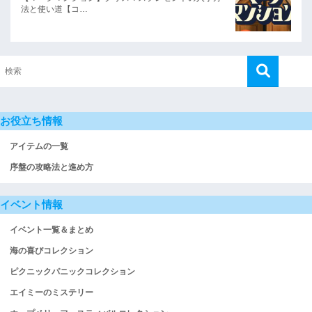
法と使い道【コ…
お役立ち情報
アイテムの一覧
序盤の攻略法と進め方
イベント情報
イベント一覧＆まとめ
海の喜びコレクション
ピクニックパニックコレクション
エイミーのミステリー