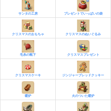
サンタの工房
プレゼントでいっぱいの袋
クリスマスのおもちゃ
クリスマスのぬいぐるみ
毛糸の靴下
クリスマスプレゼント
クリスマスケーキ
ジンジャーブレッドクッキー
暖炉
火のついた暖炉