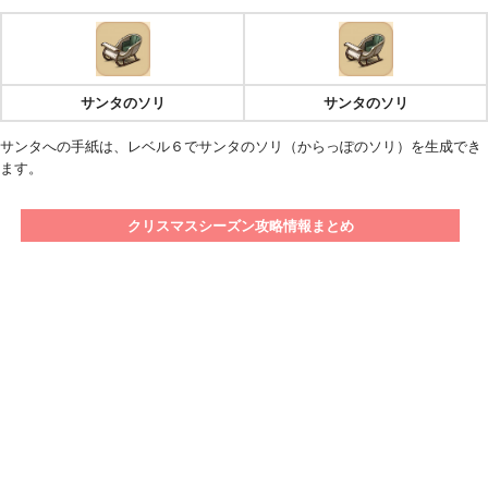
サンタのソリ
サンタのソリ
サンタへの手紙は、レベル６でサンタのソリ（からっぽのソリ）を生成でき
ます。
クリスマスシーズン攻略情報まとめ