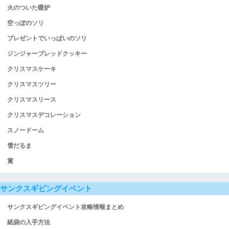
火のついた暖炉
空っぽのソリ
プレゼントでいっぱいのソリ
ジンジャーブレッドクッキー
クリスマスケーキ
クリスマスツリー
クリスマスリース
クリスマスデコレーション
スノードーム
雪だるま
賞
サンクスギビングイベント
サンクスギビングイベント攻略情報まとめ
紙袋の入手方法