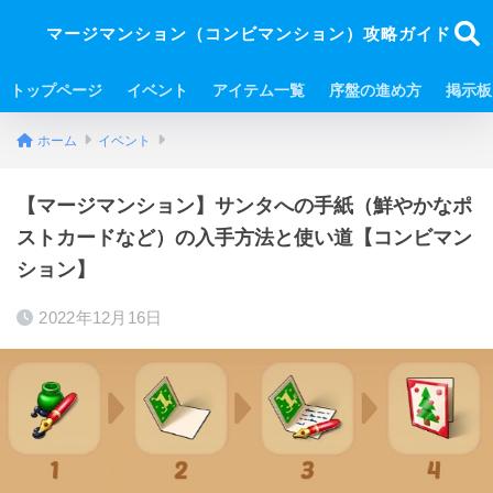
マージマンション（コンビマンション）攻略ガイド
トップページ
イベント
アイテム一覧
序盤の進め方
掲示板
ホーム
イベント
【マージマンション】サンタへの手紙（鮮やかなポ
ストカードなど）の入手方法と使い道【コンビマン
ション】
2022年12月16日