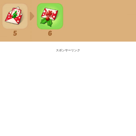
スポンサーリンク