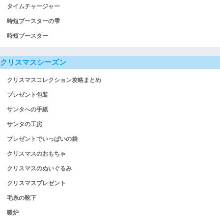
タイムチャージャー
時短ブースターの雫
時短ブースター
クリスマスシーズン
クリスマスコレクション攻略まとめ
プレゼント包装
サンタへの手紙
サンタの工房
プレゼントでいっぱいの袋
クリスマスのおもちゃ
クリスマスのぬいぐるみ
クリスマスプレゼント
毛糸の靴下
暖炉