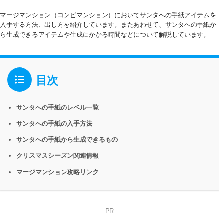
マージマンション（コンビマンション）においてサンタへの手紙アイテムを
入手する方法、出し方を紹介しています。またあわせて、サンタへの手紙か
ら生成できるアイテムや生成にかかる時間などについて解説しています。
目次
サンタへの手紙のレベル一覧
サンタへの手紙の入手方法
サンタへの手紙から生成できるもの
クリスマスシーズン関連情報
マージマンション攻略リンク
PR