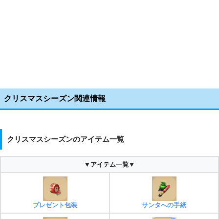
クリスマスシーズン関連情報
クリスマスシーズンのアイテム一覧
▼アイテム一覧▼
プレゼント包装
サンタへの手紙