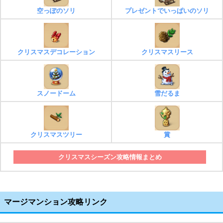
空っぽのソリ
プレゼントでいっぱいのソリ
クリスマスデコレーション
クリスマスリース
スノードーム
雪だるま
クリスマスツリー
賞
クリスマスシーズン攻略情報まとめ
マージマンション攻略リンク