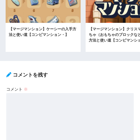
【マージマンション】ケーシーの入手方
【マージマンション】クリス
法と使い道【コンビマンション・】
ちゃ（おもちゃのブロックな
方法と使い道【コンビマンシ
コメントを残す
コメント
※