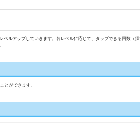
レベルアップしていきます。各レベルに応じて、タップできる回数（獲
。
ることができます。