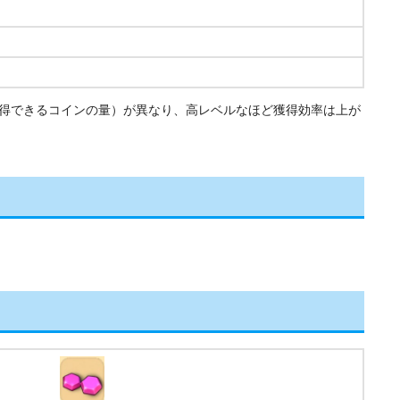
得できるコインの量）が異なり、高レベルなほど獲得効率は上が