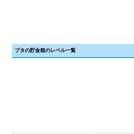
ブタの貯金箱のレベル一覧