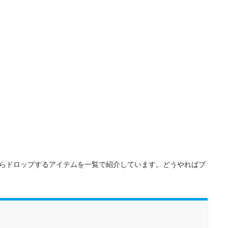
らドロップするアイテムを一覧で紹介しています。どうやればブ