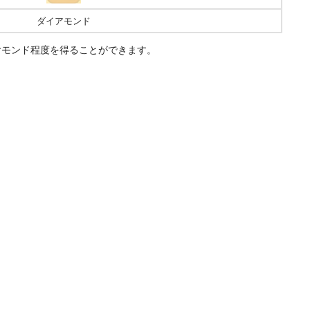
ダイアモンド
ヤモンド程度を得ることができます。