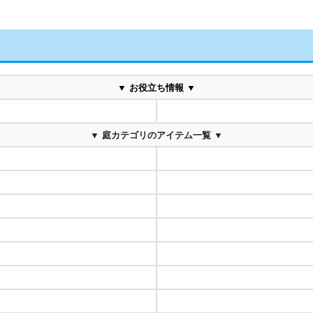
▼ お役立ち情報 ▼
▼ 庭カテゴリのアイテム一覧 ▼