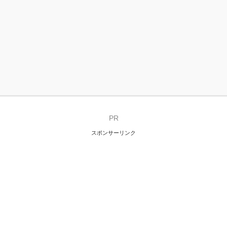
PR
スポンサーリンク