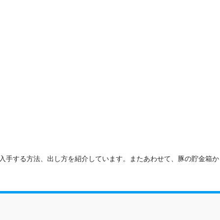
入手する方法、出し方を紹介しています。またあわせて、豚の貯金箱か