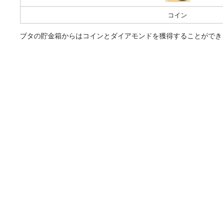
コイン
ブタの貯金箱からはコインとダイアモンドを獲得することができ