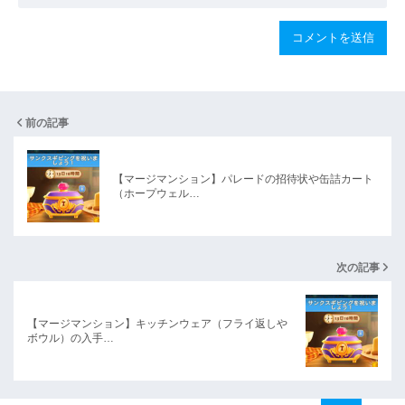
前の記事
【マージマンション】パレードの招待状や缶詰カート
（ホープウェル…
次の記事
【マージマンション】キッチンウェア（フライ返しや
ボウル）の入手…