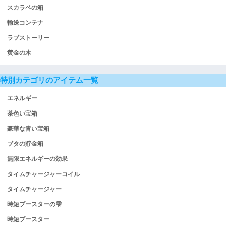
スカラベの箱
輸送コンテナ
ラブストーリー
黄金の木
特別カテゴリのアイテム一覧
エネルギー
茶色い宝箱
豪華な青い宝箱
ブタの貯金箱
無限エネルギーの効果
タイムチャージャーコイル
タイムチャージャー
時短ブースターの雫
時短ブースター