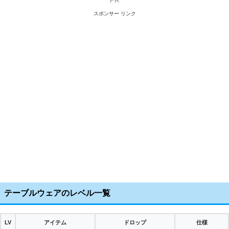
PR
スポンサー リンク
テーブルウェアのレベル一覧
LV
アイテム
ドロップ
仕様