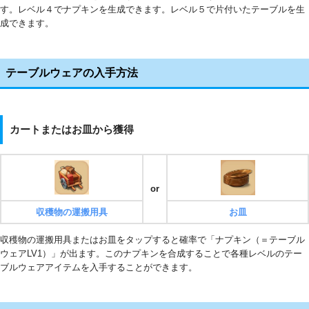
す。レベル４でナプキンを生成できます。レベル５で片付いたテーブルを生
成できます。
テーブルウェアの入手方法
カートまたはお皿から獲得
or
収穫物の運搬用具
お皿
収穫物の運搬用具またはお皿をタップすると確率で「ナプキン（＝テーブル
ウェアLV1）」が出ます。このナプキンを合成することで各種レベルのテー
ブルウェアアイテムを入手することができます。