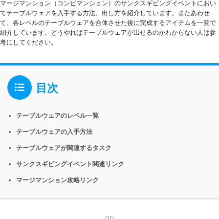
マージマンション（コンビマンション）のサンクスギビングイベントにおい
てテーブルウェアを入手する方法、出し方を紹介しています。またあわせ
て、各レベルのテーブルウェアを合体させた後に完成するアイテムを一覧で
紹介しています。どうやればテーブルウェアが出せるのかわからない人は参
考にしてください。
目次
テーブルウェアのレベル一覧
テーブルウェアの入手方法
テーブルウェアが関連するタスク
サンクスギビングイベント関連リンク
マージマンション攻略リンク