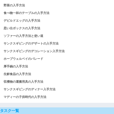
野菜の入手方法
食べ物一杯のテーブルの入手方法
デビルドエッグの入手方法
思い出ボックスの入手方法
ソファーの入手方法と使い道
サンクスギビングのデザートの入手方法
サンクスギビングのデコレーション入手方法
ホープウェルベイのパレード
厚手鍋の入手方法
生鮮食品の入手方法
収穫物の運搬用具の入手方法
サンクスギビングのディナー入手方法
マディーの子供時代の入手方法
タスク一覧