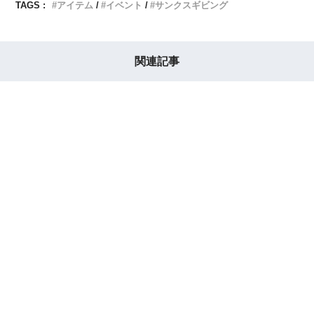
TAGS :
アイテム
イベント
サンクスギビング
関連記事