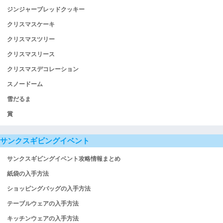
ジンジャーブレッドクッキー
クリスマスケーキ
クリスマスツリー
クリスマスリース
クリスマスデコレーション
スノードーム
雪だるま
賞
サンクスギビングイベント
サンクスギビングイベント攻略情報まとめ
紙袋の入手方法
ショッピングバッグの入手方法
テーブルウェアの入手方法
キッチンウェアの入手方法