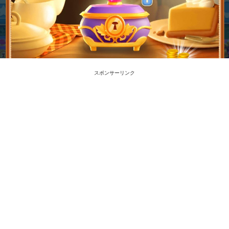
スポンサーリンク