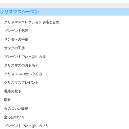
クリスマスシーズン
クリスマスコレクション攻略まとめ
プレゼント包装
サンタへの手紙
サンタの工房
プレゼントでいっぱいの袋
クリスマスのおもちゃ
クリスマスのぬいぐるみ
クリスマスプレゼント
毛糸の靴下
暖炉
火のついた暖炉
空っぽのソリ
プレゼントでいっぱいのソリ