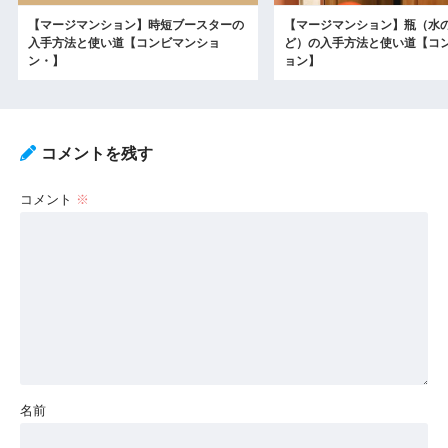
【マージマンション】時短ブースターの
【マージマンション】瓶（水
入手方法と使い道【コンビマンショ
ど）の入手方法と使い道【コ
ン・】
ョン】
コメントを残す
コメント
※
名前