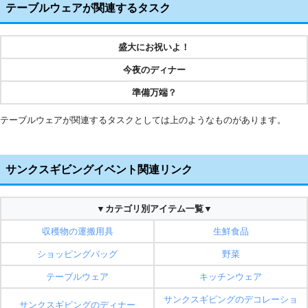
テーブルウェアが関連するタスク
盛大にお祝いよ！
今夜のディナー
準備万端？
テーブルウェアが関連するタスクとしては上のようなものがあります。
サンクスギビングイベント関連リンク
▼カテゴリ別アイテム一覧▼
収穫物の運搬用具
生鮮食品
ショッピングバッグ
野菜
テーブルウェア
キッチンウェア
サンクスギビングのデコレーショ
サンクスギビングのディナー