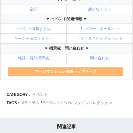
玄関
静かなテラス
▼ イベント関連情報 ▼
イベント情報まとめ
リンジー・ボールトン
ケーシー＆スケイティ
サンクスギビングイベント
▼ 掲示板・問い合わせ ▼
雑談・質問掲示板
問い合わせ
マージマンション攻略トップページ
CATEGORY :
イベント
TAGS :
アイテム
イベント
バレンタインコレクション
関連記事