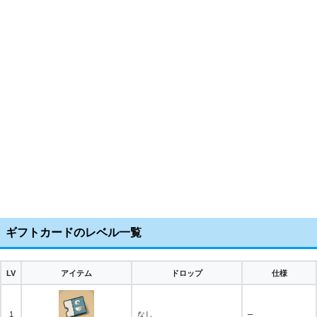
ギフトカードのレベル一覧
LV
アイテム
ドロップ
仕様
–
1
なし