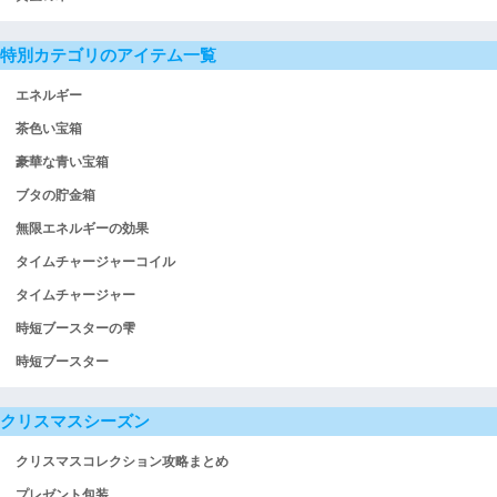
特別カテゴリのアイテム一覧
エネルギー
茶色い宝箱
豪華な青い宝箱
ブタの貯金箱
無限エネルギーの効果
タイムチャージャーコイル
タイムチャージャー
時短ブースターの雫
時短ブースター
クリスマスシーズン
クリスマスコレクション攻略まとめ
プレゼント包装