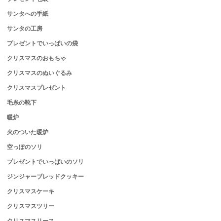
サンタへの手紙
サンタの工房
プレゼントでいっぱいの袋
クリスマスのおもちゃ
クリスマスのぬいぐるみ
クリスマスプレゼント
毛糸の靴下
暖炉
火のついた暖炉
空っぽのソリ
プレゼントでいっぱいのソリ
ジンジャーブレッドクッキー
クリスマスケーキ
クリスマスツリー