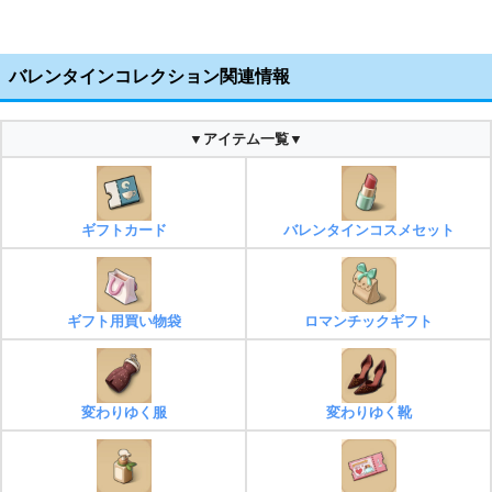
バレンタインコレクション関連情報
▼アイテム一覧▼
ギフトカード
バレンタインコスメセット
ギフト用買い物袋
ロマンチックギフト
変わりゆく服
変わりゆく靴