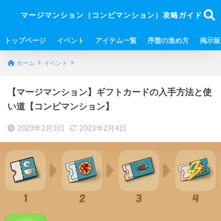
マージマンション（コンビマンション）攻略ガイド
トップページ
イベント
アイテム一覧
序盤の進め方
掲示板
ホーム
イベント
【マージマンション】ギフトカードの入手方法と使
い道【コンビマンション】
2023年2月3日
2023年2月4日