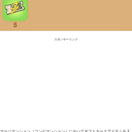
スポンサーリンク
マージマンション（コンビマンション）においてギフトカードアイテムを入