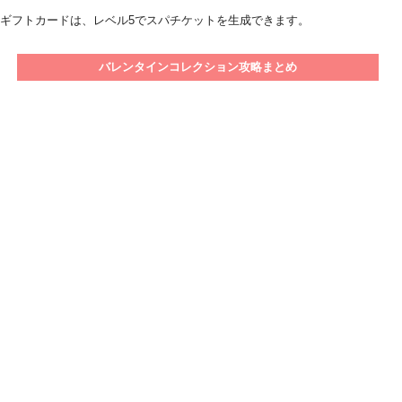
ギフトカードは、レベル5でスパチケットを生成できます。
バレンタインコレクション攻略まとめ