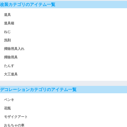
改装カテゴリのアイテム一覧
道具
道具箱
ねじ
洗剤
掃除用具入れ
掃除用具
たんす
大工道具
デコレーションカテゴリのアイテム一覧
ペンキ
花瓶
モザイクアート
おもちゃの車