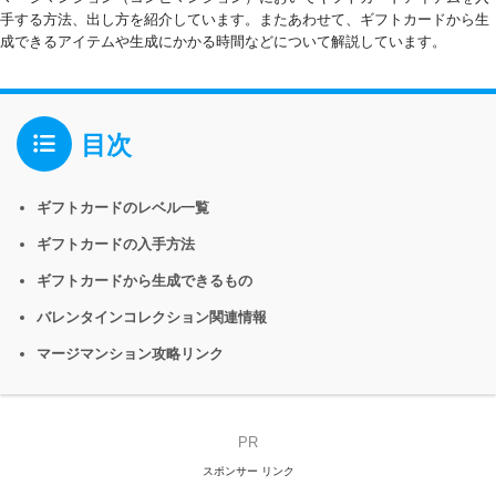
手する方法、出し方を紹介しています。またあわせて、ギフトカードから生
成できるアイテムや生成にかかる時間などについて解説しています。
目次
ギフトカードのレベル一覧
ギフトカードの入手方法
ギフトカードから生成できるもの
バレンタインコレクション関連情報
マージマンション攻略リンク
PR
スポンサー リンク