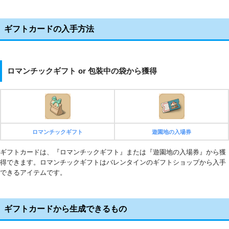
ギフトカードの入手方法
ロマンチックギフト or 包装中の袋から獲得
ロマンチックギフト
遊園地の入場券
ギフトカードは、『ロマンチックギフト』または『遊園地の入場券』から獲
得できます。ロマンチックギフトはバレンタインのギフトショップから入手
できるアイテムです。
ギフトカードから生成できるもの