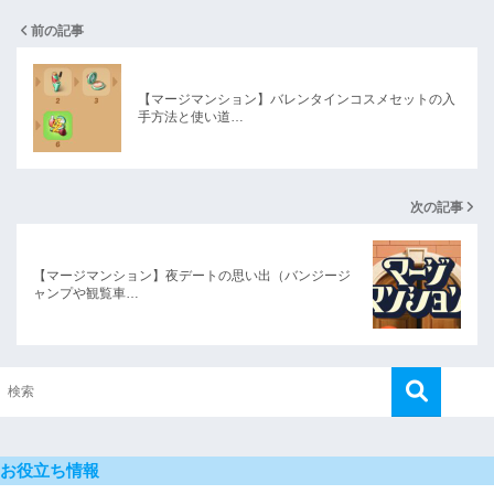
前の記事
【マージマンション】バレンタインコスメセットの入
手方法と使い道…
次の記事
【マージマンション】夜デートの思い出（バンジージ
ャンプや観覧車…
お役立ち情報