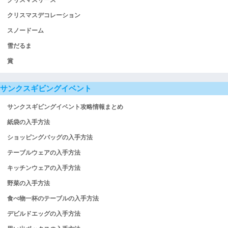
クリスマスリース
クリスマスデコレーション
スノードーム
雪だるま
賞
サンクスギビングイベント
サンクスギビングイベント攻略情報まとめ
紙袋の入手方法
ショッピングバッグの入手方法
テーブルウェアの入手方法
キッチンウェアの入手方法
野菜の入手方法
食べ物一杯のテーブルの入手方法
デビルドエッグの入手方法