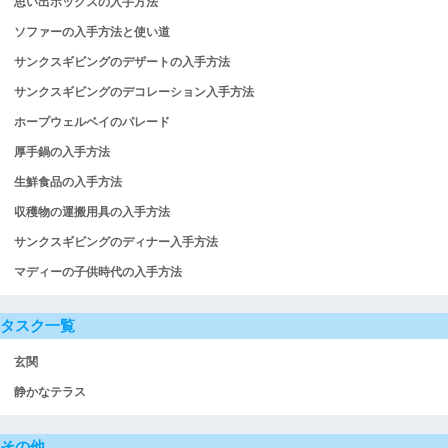
思い出ボックスの入手方法
ソファーの入手方法と使い道
サンクスギビングのデザートの入手方法
サンクスギビングのデコレーション入手方法
ホープウェルベイのパレード
厚手鍋の入手方法
生鮮食品の入手方法
収穫物の運搬用具の入手方法
サンクスギビングのディナー入手方法
マディーの子供時代の入手方法
タスク一覧
玄関
静かなテラス
その他