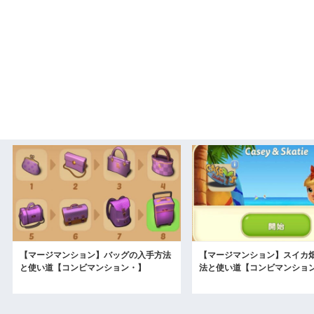
【マージマンション】バッグの入手方法
【マージマンション】スイカ
と使い道【コンビマンション・】
法と使い道【コンビマンショ