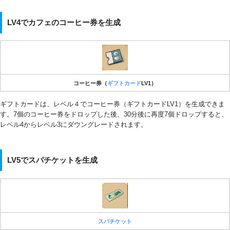
LV4でカフェのコーヒー券を生成
コーヒー券（
ギフトカード
LV1）
ギフトカードは、レベル４でコーヒー券（ギフトカードLV1）を生成できま
す。7個のコーヒー券をドロップした後、30分後に再度7個ドロップすると、
レベル4からレベル3にダウングレードされます。
LV5でスパチケットを生成
スパチケット