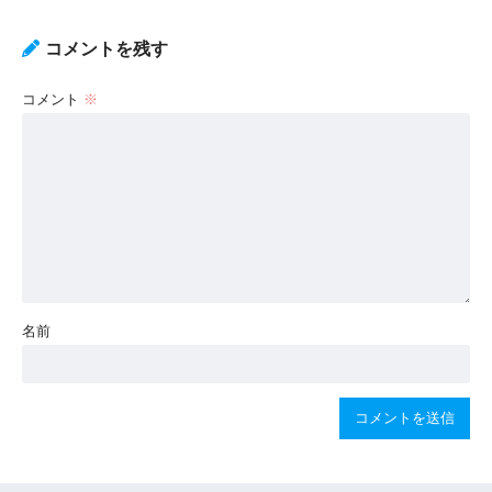
コメントを残す
コメント
※
名前