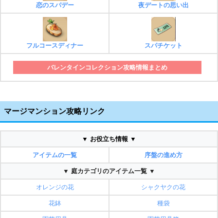
恋のスパデー
夜デートの思い出
フルコースディナー
スパチケット
バレンタインコレクション攻略情報まとめ
マージマンション攻略リンク
▼ お役立ち情報 ▼
アイテムの一覧
序盤の進め方
▼ 庭カテゴリのアイテム一覧 ▼
オレンジの花
シャクヤクの花
花鉢
種袋