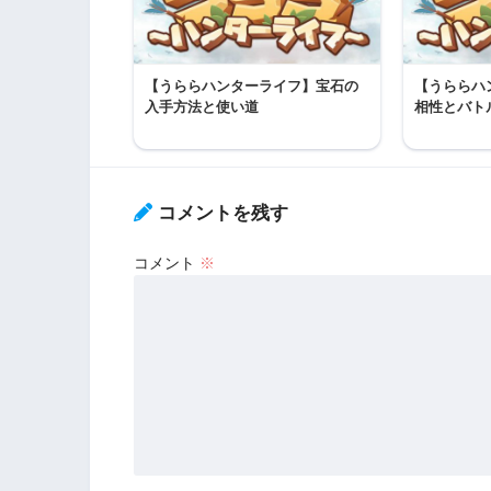
【うららハンターライフ】宝石の
【うららハ
入手方法と使い道
相性とバト
コメントを残す
コメント
※