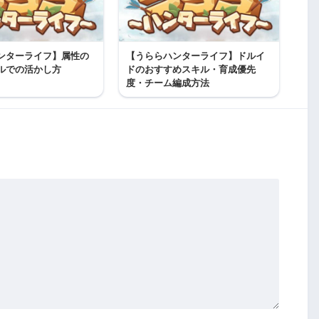
ンターライフ】属性の
【うららハンターライフ】ドルイ
ルでの活かし方
ドのおすすめスキル・育成優先
度・チーム編成方法