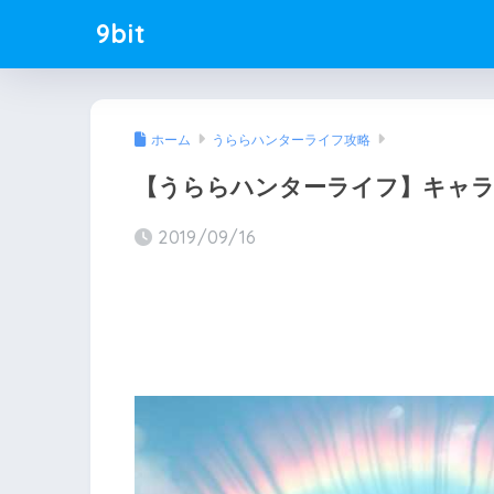
9bit
ホーム
うららハンターライフ攻略
【うららハンターライフ】キャ
2019/09/16