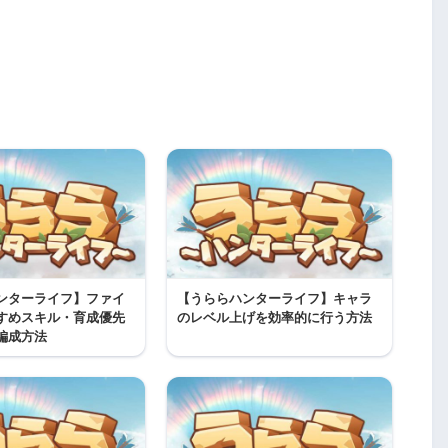
ンターライフ】ファイ
【うららハンターライフ】キャラ
すめスキル・育成優先
のレベル上げを効率的に行う方法
編成方法