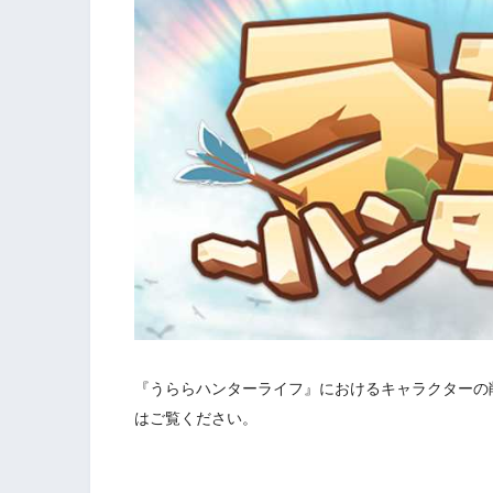
『うららハンターライフ』におけるキャラクターの
はご覧ください。