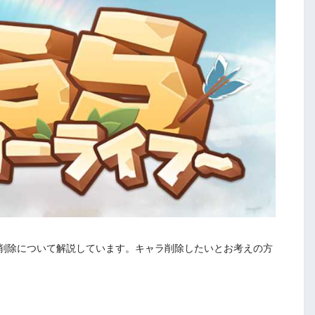
削除について解説しています。キャラ削除したいとお考えの方