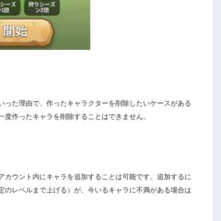
いった理由で、作ったキャラクターを削除したいケースがある
一度作ったキャラを削除することはできません。
アカウント内にキャラを追加することは可能です。追加するに
定のレベルまで上げる）が、今いるキャラに不満がある場合は