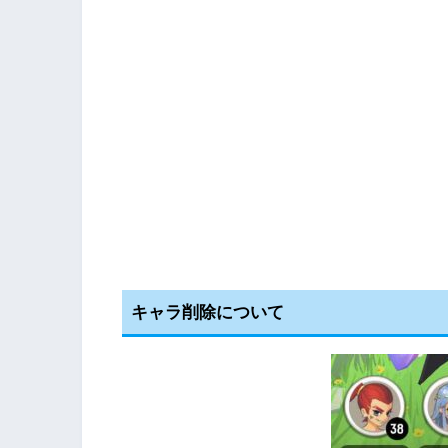
キャラ削除について