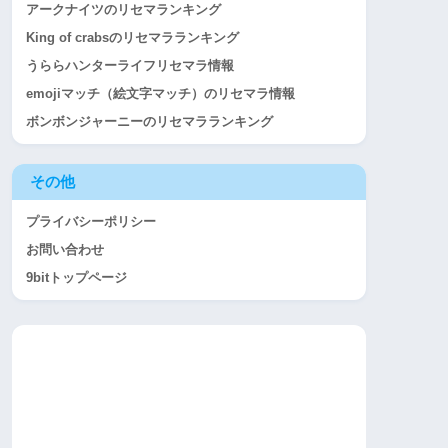
アークナイツのリセマランキング
King of crabsのリセマラランキング
うららハンターライフリセマラ情報
emojiマッチ（絵文字マッチ）のリセマラ情報
ボンボンジャーニーのリセマラランキング
その他
プライバシーポリシー
お問い合わせ
9bitトップページ