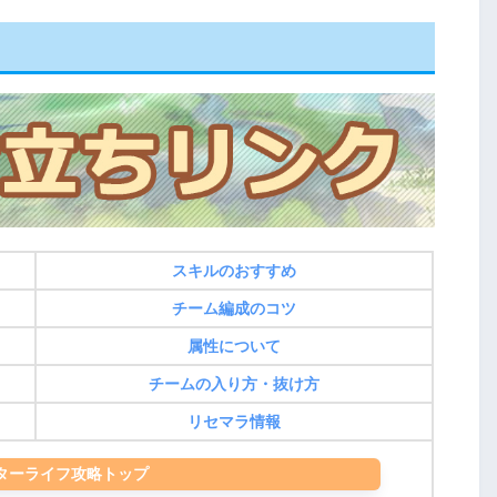
スキルのおすすめ
チーム編成のコツ
属性について
チームの入り方・抜け方
リセマラ情報
ターライフ攻略トップ