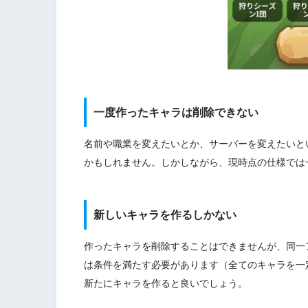
一度作ったキャラは削除できない
名前や職業を変えたいとか、サーバーを変えたいと
かもしれません。しかしながら、現時点の仕様では
新しいキャラを作るしかない
作ったキャラを削除することはできませんが、同一
は条件を満たす必要があります（全てのキャラを一
新たにキャラを作ると良いでしょう。