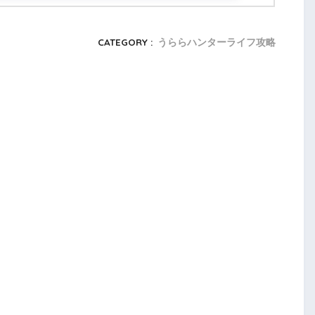
CATEGORY :
うららハンターライフ攻略