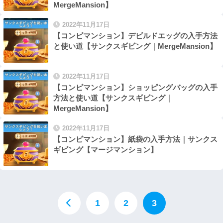
MergeMansion】
2022年11月17日
【コンビマンション】デビルドエッグの入手方法
と使い道【サンクスギビング｜MergeMansion】
2022年11月17日
【コンビマンション】ショッピングバッグの入手
方法と使い道【サンクスギビング｜
MergeMansion】
2022年11月17日
【コンビマンション】紙袋の入手方法｜サンクス
ギビング【マージマンション】
1
2
3