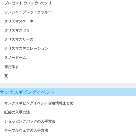
プレゼントでいっぱいのソリ
ジンジャーブレッドクッキー
クリスマスケーキ
クリスマスツリー
クリスマスリース
クリスマスデコレーション
スノードーム
雪だるま
賞
サンクスギビングイベント
サンクスギビングイベント攻略情報まとめ
紙袋の入手方法
ショッピングバッグの入手方法
テーブルウェアの入手方法