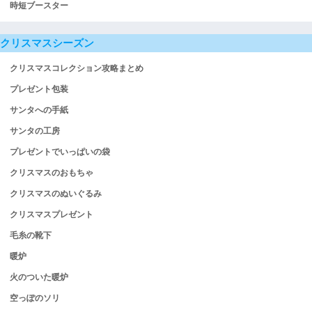
時短ブースター
クリスマスシーズン
クリスマスコレクション攻略まとめ
プレゼント包装
サンタへの手紙
サンタの工房
プレゼントでいっぱいの袋
クリスマスのおもちゃ
クリスマスのぬいぐるみ
クリスマスプレゼント
毛糸の靴下
暖炉
火のついた暖炉
空っぽのソリ