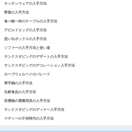
キッチンウェアの入手方法
野菜の入手方法
食べ物一杯のテーブルの入手方法
デビルドエッグの入手方法
思い出ボックスの入手方法
ソファーの入手方法と使い道
サンクスギビングのデザートの入手方法
サンクスギビングのデコレーション入手方法
ホープウェルベイのパレード
厚手鍋の入手方法
生鮮食品の入手方法
収穫物の運搬用具の入手方法
サンクスギビングのディナー入手方法
マディーの子供時代の入手方法