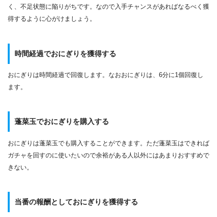
く、不足状態に陥りがちです。なので入手チャンスがあればなるべく獲
得するように心がけましょう。
時間経過でおにぎりを獲得する
おにぎりは時間経過で回復します。なおおにぎりは、6分に1個回復し
ます。
蓬菜玉でおにぎりを購入する
おにぎりは蓬菜玉でも購入することができます。ただ蓬菜玉はできれば
ガチャを回すのに使いたいので余裕がある人以外にはあまりおすすめで
きない。
当番の報酬としておにぎりを獲得する