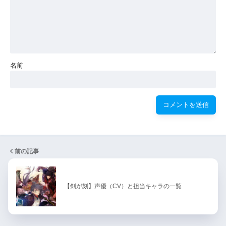
名前
前の記事
【剣が刻】声優（CV）と担当キャラの一覧