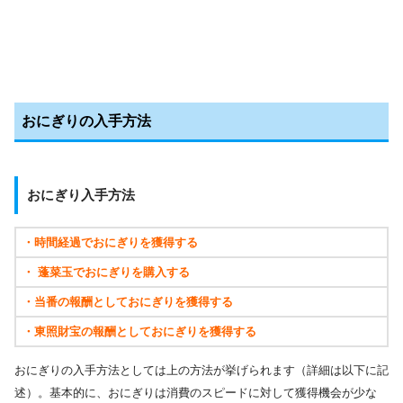
おにぎりの入手方法
おにぎり入手方法
・時間経過でおにぎりを獲得する
・ 蓬菜玉でおにぎりを購入する
・当番の報酬としておにぎりを獲得する
・東照財宝の報酬としておにぎりを獲得する
おにぎりの入手方法としては上の方法が挙げられます（詳細は以下に記
述）。基本的に、おにぎりは消費のスピードに対して獲得機会が少な