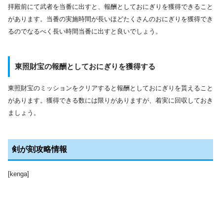
拝殿前にて武者を当番に出すと、報酬としておにぎりを獲得できること
があります。当番の実施時間が長いほどたくさんのおにぎりを獲得でき
るのでなるべく長い時間当番に出すと良いでしょう。
東照財宝の報酬としておにぎりを獲得する
東照財宝のミッションをクリアすると報酬としておにぎりを貰えること
があります。獲得できる数には限りがありますが、着実に回収しておき
ましょう。
剣が刻攻略情報
[kenga]