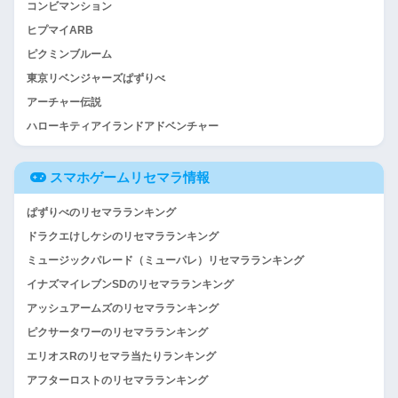
コンビマンション
ヒプマイARB
ピクミンブルーム
東京リベンジャーズぱずりべ
アーチャー伝説
ハローキティアイランドアドベンチャー
スマホゲームリセマラ情報
ぱずりべのリセマラランキング
ドラクエけしケシのリセマラランキング
ミュージックパレード（ミューパレ）リセマラランキング
イナズマイレブンSDのリセマラランキング
アッシュアームズのリセマラランキング
ピクサータワーのリセマラランキング
エリオスRのリセマラ当たりランキング
アフターロストのリセマラランキング