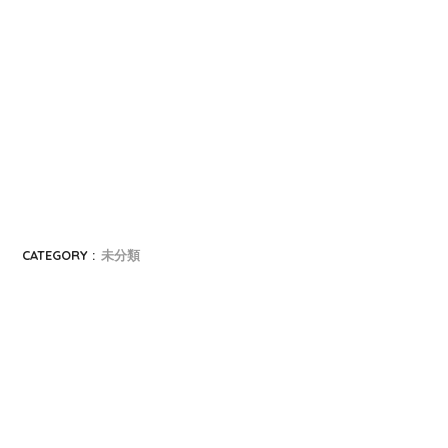
CATEGORY :
未分類