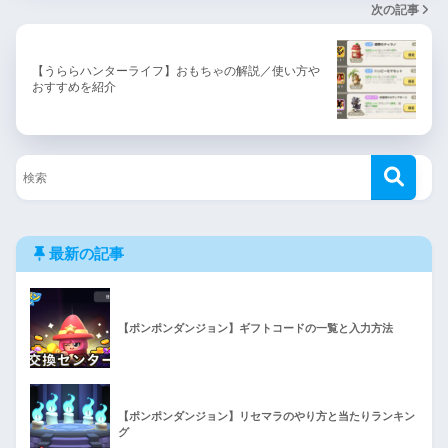
次の記事
【うららハンターライフ】おもちゃの解説／使い方や
おすすめを紹介
最新の記事
【ポンポンダンジョン】ギフトコードの一覧と入力方法
【ポンポンダンジョン】リセマラのやり方と当たりランキン
グ