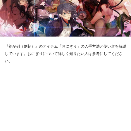
『剣が刻（剣刻）』のアイテム「おにぎり」の入手方法と使い道を解説
しています。おにぎりについて詳しく知りたい人は参考にしてくださ
い。