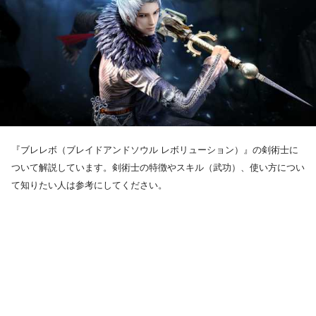
『ブレレボ（ブレイドアンドソウル レボリューション）』の剣術士に
ついて解説しています。剣術士の特徴やスキル（武功）、使い方につい
て知りたい人は参考にしてください。