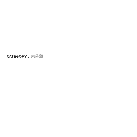
CATEGORY :
未分類