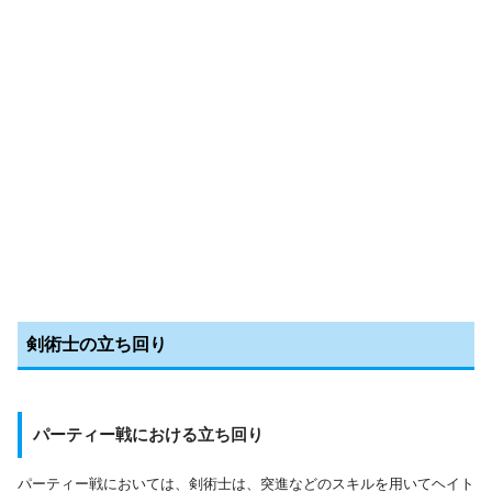
剣術士の立ち回り
パーティー戦における立ち回り
パーティー戦においては、剣術士は、突進などのスキルを用いてヘイト