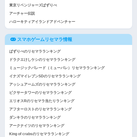
東京リベンジャーズぱずりべ
アーチャー伝説
ハローキティアイランドアドベンチャー
スマホゲームリセマラ情報
ぱずりべのリセマラランキング
ドラクエけしケシのリセマラランキング
ミュージックパレード（ミューパレ）リセマラランキング
イナズマイレブンSDのリセマラランキング
アッシュアームズのリセマラランキング
ピクサータワーのリセマラランキング
エリオスRのリセマラ当たりランキング
アフターロストのリセマラランキング
ダンキラのリセマラランキング
アークナイツのリセマランキング
King of crabsのリセマラランキング