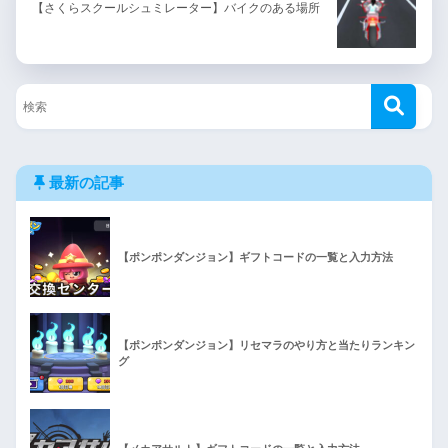
【さくらスクールシュミレーター】バイクのある場所
最新の記事
【ポンポンダンジョン】ギフトコードの一覧と入力方法
【ポンポンダンジョン】リセマラのやり方と当たりランキン
グ