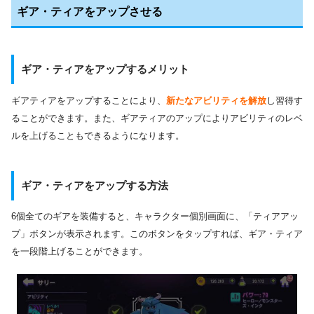
ギア・ティアをアップさせる
ギア・ティアをアップするメリット
ギアティアをアップすることにより、
新たなアビリティを解放
し習得す
ることができます。また、ギアティアのアップによりアビリティのレベ
ルを上げることもできるようになります。
ギア・ティアをアップする方法
6個全てのギアを装備すると、キャラクター個別画面に、「ティアアッ
プ」ボタンが表示されます。このボタンをタップすれば、ギア・ティア
を一段階上げることができます。