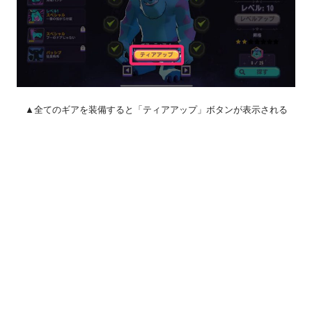
▲全てのギアを装備すると「ティアアップ」ボタンが表示される