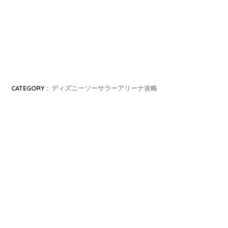
CATEGORY :
ディズニーソーサラーアリーナ攻略