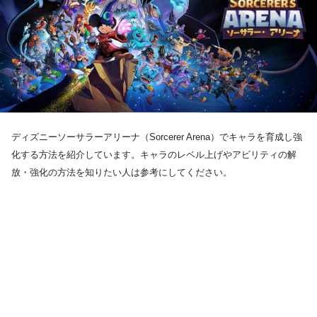
ディズニーソーサラーアリーナ（Sorcerer Arena）でキャラを育成し強
化する方法を紹介しています。キャラのレベル上げやアビリティの解
放・強化の方法を知りたい人は参考にしてください。