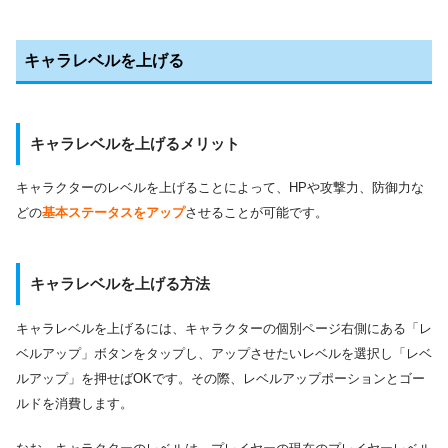
キャラレベルを上げる
キャラレベルを上げるメリット
キャラクターのレベルを上げることによって、HPや攻撃力、防御力な
どの
基本ステータスをアップ
させることが可能です。
キャラレベルを上げる方法
キャラレベルを上げるには、キャラクターの個別ページ右側にある「レ
ベルアップ」ボタンをタップし、アップさせたいレベルを選択し「レベ
ルアップ」を押せばOKです。その際、レベルアップポーションとゴー
ルドを消費します。