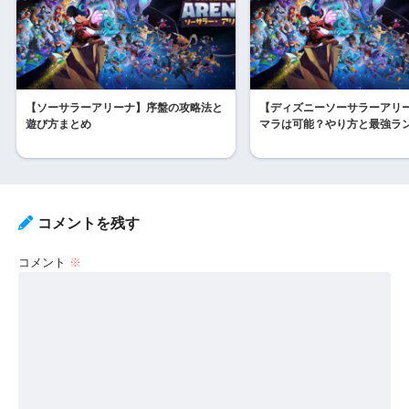
【ソーサラーアリーナ】序盤の攻略法と
【ディズニーソーサラーアリ
遊び方まとめ
マラは可能？やり方と最強ラ
コメントを残す
コメント
※