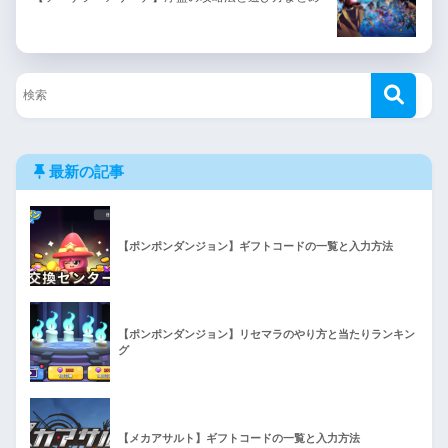
最新の記事
【ポンポンダンジョン】ギフトコードの一覧と入力方法
【ポンポンダンジョン】リセマラのやり方と当たりランキン
グ
【メカアサルト】ギフトコードの一覧と入力方法