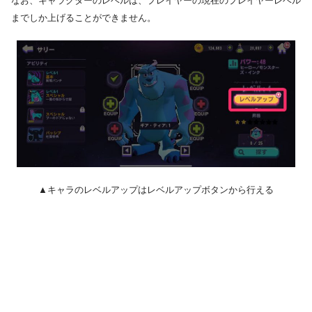
なお、キャラクターのレベルは、プレイヤーの現在のプレイヤーレベル
までしか上げることができません。
▲キャラのレベルアップはレベルアップボタンから行える