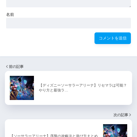
名前
前の記事
【ディズニーソーサラーアリーナ】リセマラは可能？
やり方と最強ラ…
次の記事
【ソーサラーアリーナ】序盤の攻略法と遊び方まとめ