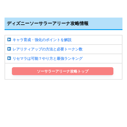
ディズニーソーサラーアリーナ攻略情報
キャラ育成・強化のポイントを解説
レアリティアップの方法と必要トークン数
リセマラは可能？やり方と最強ランキング
ソーサラーアリーナ攻略トップ