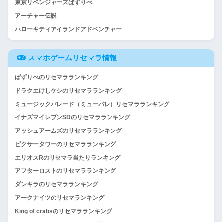
東京リベンジャーズぱずりべ
アーチャー伝説
ハローキティアイランドアドベンチャー
スマホゲームリセマラ情報
ぱずりべのリセマラランキング
ドラクエけしケシのリセマラランキング
ミュージックパレード（ミューパレ）リセマラランキング
イナズマイレブンSDのリセマラランキング
アッシュアームズのリセマラランキング
ピクサータワーのリセマラランキング
エリオスRのリセマラ当たりランキング
アフターロストのリセマラランキング
ダンキラのリセマラランキング
アークナイツのリセマランキング
King of crabsのリセマラランキング