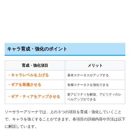
キャラ育成・強化のポイント
育成・強化項目
メリット
・キャラレベルを上げる
基本ステータスがアップする
・ギアを装備させる
各種ステータスを強化できる
新アビリティを解放、アビリティのレ
・ギア・ティアをアップさせる
ベルアップができる
ソーサラーアリーナでは、上の３つの項目を育成・強化していくこと
で、キャラを強くすることができます。各項目の詳細内容や方法は以下
に解説しています。