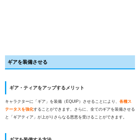
ギアを装備させる
ギア・ティアをアップするメリット
キャラクターに「ギア」を装備（EQUIP）させることにより、
各種ス
テータスを強化
することができます。さらに、全てのギアを装備させる
と「ギアティア」が上がりさらなる恩恵を受けることができます。
ギアを装備する方法