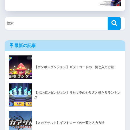
最新の記事
【ポンポンダンジョン】ギフトコードの一覧と入力方法
【ポンポンダンジョン】リセマラのやり方と当たりランキン
グ
【メカアサルト】ギフトコードの一覧と入力方法