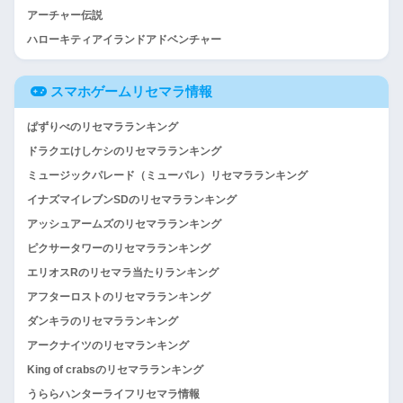
アーチャー伝説
ハローキティアイランドアドベンチャー
スマホゲームリセマラ情報
ぱずりべのリセマラランキング
ドラクエけしケシのリセマラランキング
ミュージックパレード（ミューパレ）リセマラランキング
イナズマイレブンSDのリセマラランキング
アッシュアームズのリセマラランキング
ピクサータワーのリセマラランキング
エリオスRのリセマラ当たりランキング
アフターロストのリセマラランキング
ダンキラのリセマラランキング
アークナイツのリセマランキング
King of crabsのリセマラランキング
うららハンターライフリセマラ情報