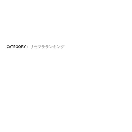
CATEGORY :
リセマラランキング