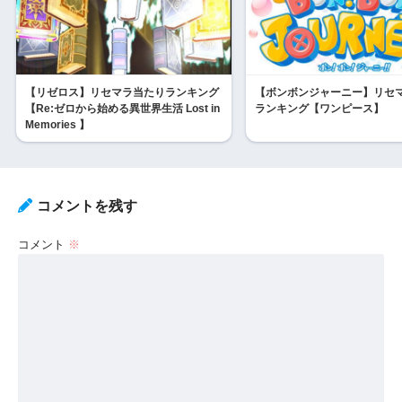
【リゼロス】リセマラ当たりランキング
【ボンボンジャーニー】リセ
【Re:ゼロから始める異世界生活 Lost in
ランキング【ワンピース】
Memories 】
コメントを残す
コメント
※