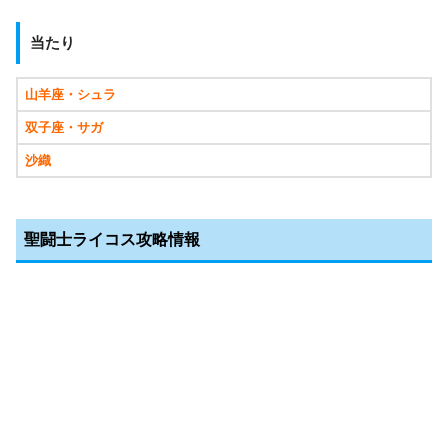
当たり
山羊座・シュラ
双子座・サガ
沙織
聖闘士ライコス攻略情報