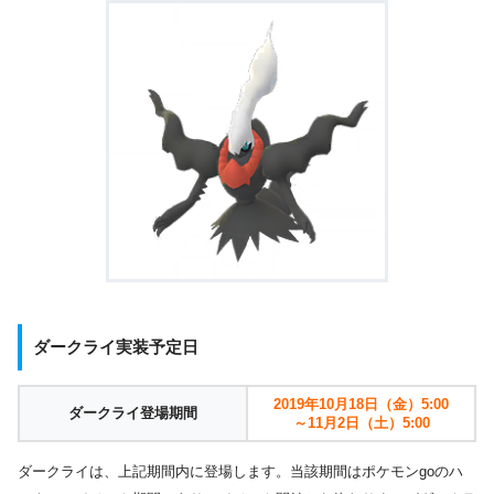
ダークライ実装予定日
2019年10月18日（金）5:00
ダークライ登場期間
～11月2日（土）5:00
ダークライは、上記期間内に登場します。当該期間はポケモンgoのハ