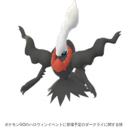
ポケモンGOのハロウィンイベントに登場予定のダークライに関する情