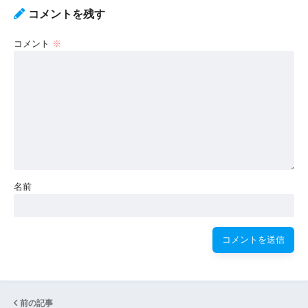
コメントを残す
コメント
※
名前
前の記事