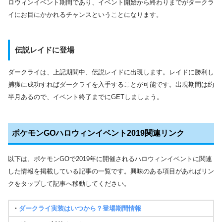
ロウィンイベント期間であり、イベント開始から終わりまでがダークラ
イにお目にかかれるチャンスということになります。
伝説レイドに登場
ダークライは、上記期間中、伝説レイドに出現します。レイドに勝利し
捕獲に成功すればダークライを入手することが可能です。出現期間は約
半月あるので、イベント終了までにGETしましょう。
ポケモンGOハロウィンイベント2019関連リンク
以下は、ポケモンGOで2019年に開催されるハロウィンイベントに関連
した情報を掲載している記事の一覧です。興味のある項目があればリン
クをタップして記事へ移動してください。
・
ダークライ実装はいつから？登場期間情報