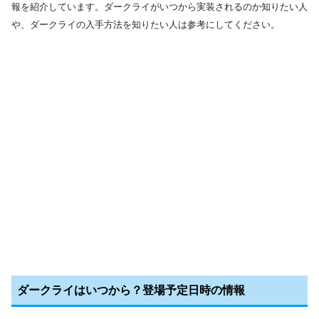
報を紹介しています。ダークライがいつから実装されるのか知りたい人
や、ダークライの入手方法を知りたい人は参考にしてください。
ダークライはいつから？登場予定日時の情報