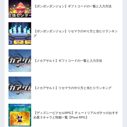
【ポンポンダンジョン】ギフトコードの一覧と入力方法
【ポンポンダンジョン】リセマラのやり方と当たりランキン
グ
【メカアサルト】ギフトコードの一覧と入力方法
【メカアサルト】リセマラのやり方と当たりランキング
【ディズニーピクセルRPG】チュートリアルガチャのおすす
め星３キャラと性能一覧【Pixel RPG】