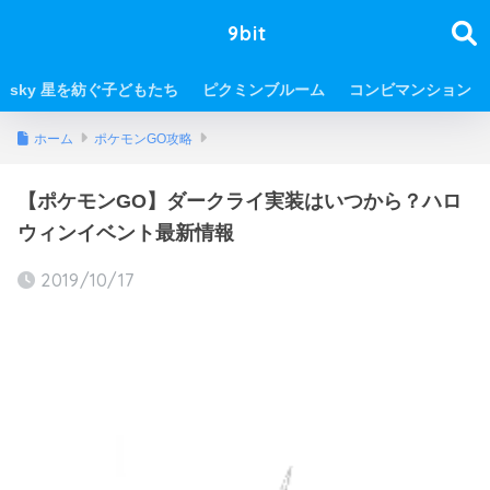
9bit
sky 星を紡ぐ子どもたち
ピクミンブルーム
コンビマンション
ホーム
ポケモンGO攻略
【ポケモンGO】ダークライ実装はいつから？ハロ
ウィンイベント最新情報
2019/10/17