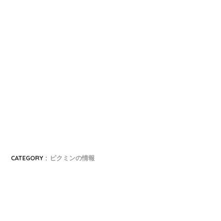
CATEGORY :
ピクミンの情報