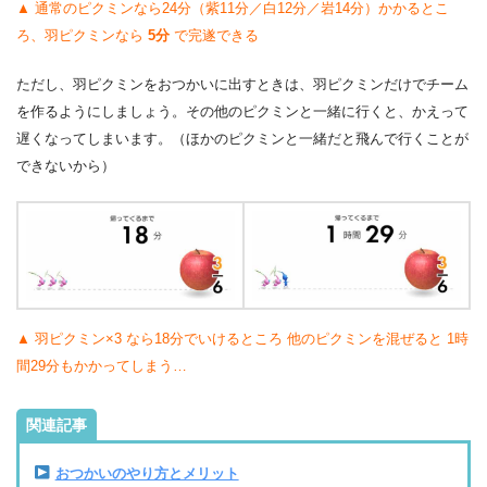
▲ 通常のピクミンなら24分（紫11分／白12分／岩14分）かかるとこ
ろ、羽ピクミンなら
5分
で完遂できる
ただし、羽ピクミンをおつかいに出すときは、羽ピクミンだけでチーム
を作るようにしましょう。その他のピクミンと一緒に行くと、かえって
遅くなってしまいます。（ほかのピクミンと一緒だと飛んで行くことが
できないから）
▲ 羽ピクミン×3 なら18分でいけるところ 他のピクミンを混ぜると 1時
間29分もかかってしまう…
関連記事
おつかいのやり方とメリット