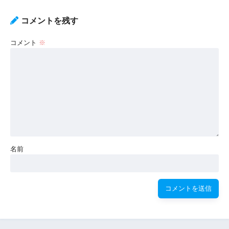
コメントを残す
コメント
※
名前