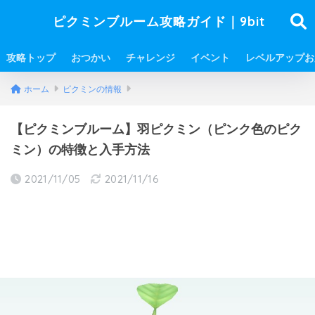
ピクミンブルーム攻略ガイド｜9bit
攻略トップ
おつかい
チャレンジ
イベント
レベルアップお
ホーム
ピクミンの情報
【ピクミンブルーム】羽ピクミン（ピンク色のピク
ミン）の特徴と入手方法
2021/11/05
2021/11/16