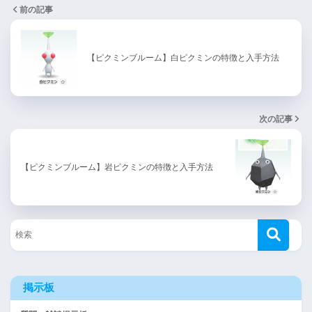
前の記事
【ピクミンブルーム】白ピクミンの特徴と入手方法
次の記事
【ピクミンブルーム】岩ピクミンの特徴と入手方法
掲示板