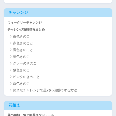
チャレンジ
ウィークリーチャレンジ
チャレンジ攻略情報まとめ
茶色きのこ
赤色きのこと
青色きのこと
黄色きのこ
グレーのきのこ
紫色きのこ
ピンクのきのこと
白色きのこ
簡単なチャレンジで星2を5回獲得する方法
花植え
花の種類一覧と開花スケジュール