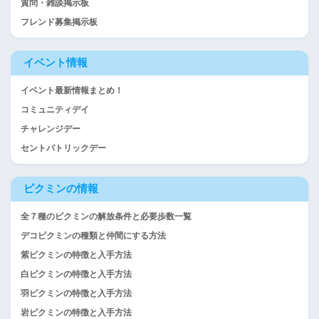
質問・雑談掲示板
フレンド募集掲示板
イベント情報
イベント最新情報まとめ！
コミュニティデイ
チャレンジデー
セントパトリックデー
ピクミンの情報
全７種のピクミンの解放条件と必要歩数一覧
デコピクミンの種類と仲間にする方法
紫ピクミンの特徴と入手方法
白ピクミンの特徴と入手方法
羽ピクミンの特徴と入手方法
岩ピクミンの特徴と入手方法