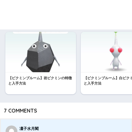
【ピクミンブルーム】岩ピクミンの特徴
【ピクミンブルーム】白ピク
と入手方法
と入手方法
7
COMMENTS
凜子水月閣