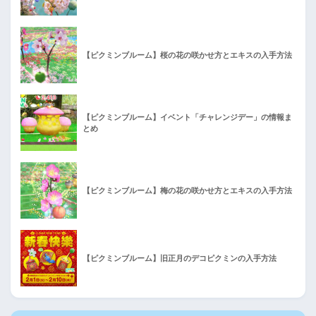
【ピクミンブルーム】桜の花の咲かせ方とエキスの入手方法
【ピクミンブルーム】イベント「チャレンジデー」の情報ま
とめ
【ピクミンブルーム】梅の花の咲かせ方とエキスの入手方法
【ピクミンブルーム】旧正月のデコピクミンの入手方法