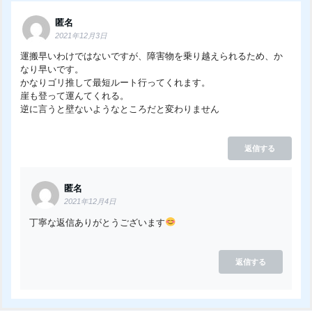
匿名
2021年12月3日
運搬早いわけではないですが、障害物を乗り越えられるため、か
なり早いです。
かなりゴリ推して最短ルート行ってくれます。
崖も登って運んてくれる。
逆に言うと壁ないようなところだと変わりません
返信する
匿名
2021年12月4日
丁寧な返信ありがとうございます
返信する