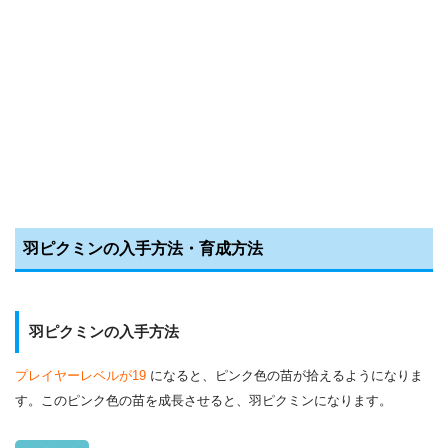
羽ピクミンの入手方法・育成方法
羽ピクミンの入手方法
プレイヤーレベルが
19
になると、ピンク色の苗が拾えるようになりま
す。このピンク色の苗を成長させると、羽ピクミンになります。