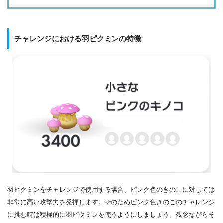
チャレンジにおける羽ピクミンの特徴
羽ピクミンをチャレンジで使用する場合、ピンク色のきのこに対しては
非常に高い攻撃力を発揮します。そのためピンク色きのこのチャレンジ
に挑む時は積極的に羽ピクミンを使うようにしましょう。残念ながらそ