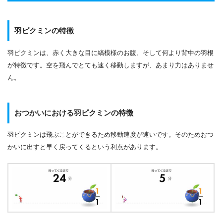
羽ピクミンの特徴
羽ピクミンは、赤く大きな目に縞模様のお腹、そして何より背中の羽根
が特徴です。空を飛んでとても速く移動しますが、あまり力はありませ
ん。
おつかいにおける羽ピクミンの特徴
羽ピクミンは飛ぶことができるため移動速度が速いです。そのためおつ
かいに出すと早く戻ってくるという利点があります。