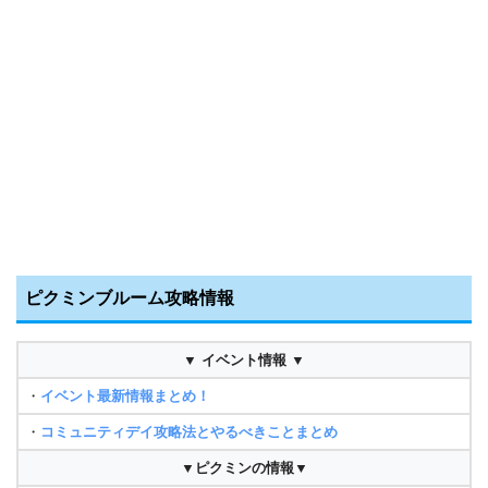
ピクミンブルーム攻略情報
▼ イベント情報 ▼
・
イベント最新情報まとめ！
・
コミュニティデイ攻略法とやるべきことまとめ
▼ピクミンの情報▼