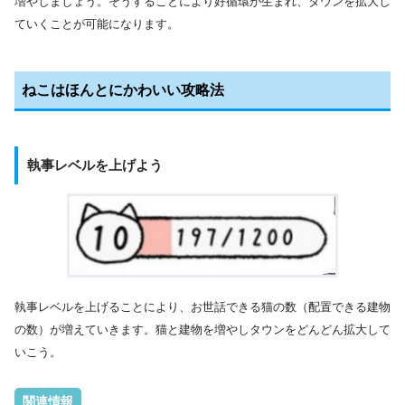
増やしましょう。そうすることにより好循環が生まれ、タウンを拡大し
ていくことが可能になります。
ねこはほんとにかわいい攻略法
執事レベルを上げよう
執事レベルを上げることにより、お世話できる猫の数（配置できる建物
の数）が増えていきます。猫と建物を増やしタウンをどんどん拡大して
いこう。
関連情報