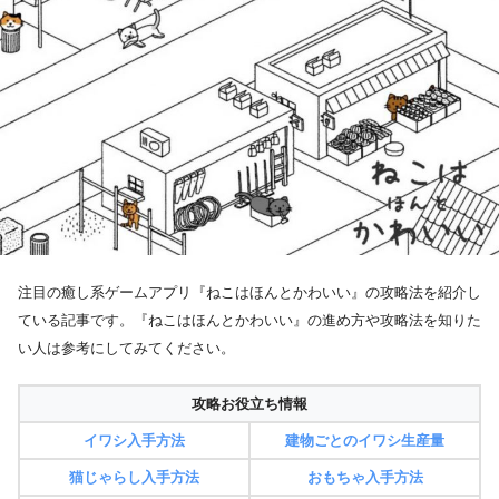
注目の癒し系ゲームアプリ『ねこはほんとかわいい』の攻略法を紹介し
ている記事です。『ねこはほんとかわいい』の進め方や攻略法を知りた
い人は参考にしてみてください。
攻略お役立ち情報
イワシ入手方法
建物ごとのイワシ生産量
猫じゃらし入手方法
おもちゃ入手方法