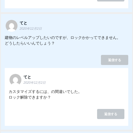
てと
2020年12月2日
建物のレベルアップしたいのですが、ロックかかってできません。
どうしたらいいんでしょう？
返信する
てと
2020年12月2日
カスタマイズするには、の間違いでした。
ロック解除できますか？
返信する