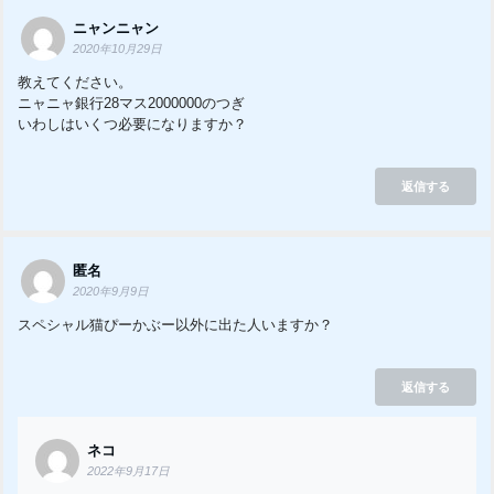
ニャンニャン
2020年10月29日
教えてください。
ニャニャ銀行28マス2000000のつぎ
いわしはいくつ必要になりますか？
返信する
匿名
2020年9月9日
スペシャル猫ぴーかぶー以外に出た人いますか？
返信する
ネコ
2022年9月17日