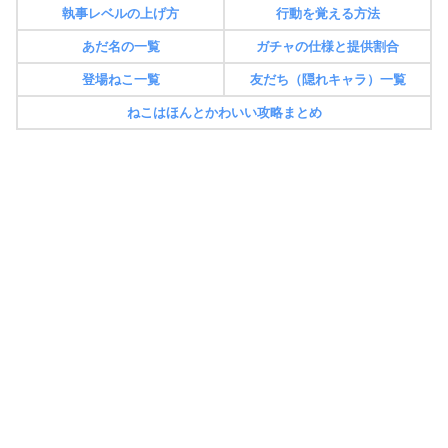
執事レベルの上げ方
行動を覚える方法
あだ名の一覧
ガチャの仕様と提供割合
登場ねこ一覧
友だち（隠れキャラ）一覧
ねこはほんとかわいい攻略まとめ