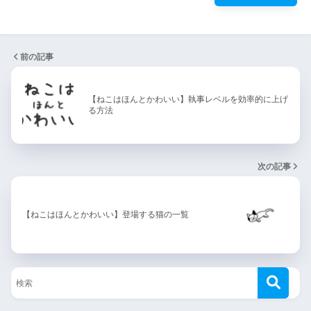
前の記事
【ねこはほんとかわいい】執事レベルを効率的に上げ
る方法
次の記事
【ねこはほんとかわいい】登場する猫の一覧