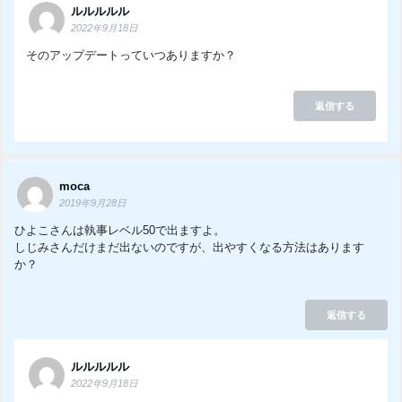
ルルルルル
2022年9月18日
そのアップデートっていつありますか？
返信する
moca
2019年9月28日
ひよこさんは執事レベル50で出ますよ。
しじみさんだけまだ出ないのですが、出やすくなる方法はあります
か？
返信する
ルルルルル
2022年9月18日