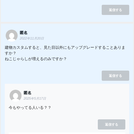
返信する
匿名
2022年11月20日
建物カスタムすると、見た目以外にもアップグレードすることありま
すか？
ねこじゃらしが増えるのみですか？
返信する
匿名
2025年5月17日
今もやってる人いる？？
返信する