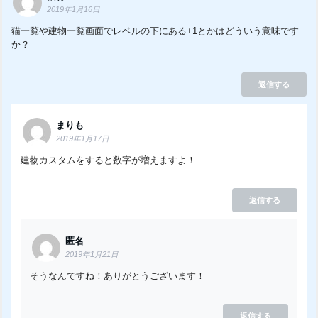
2019年1月16日
猫一覧や建物一覧画面でレベルの下にある+1とかはどういう意味です
か？
返信する
まりも
2019年1月17日
建物カスタムをすると数字が増えますよ！
返信する
匿名
2019年1月21日
そうなんですね！ありがとうございます！
返信する