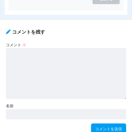
コメントを残す
コメント
※
名前