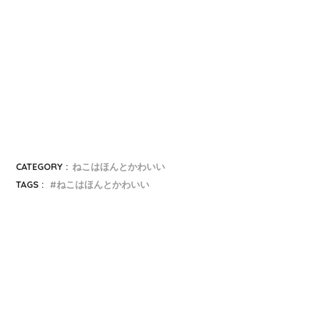
CATEGORY :
ねこはほんとかわいい
TAGS :
ねこはほんとかわいい