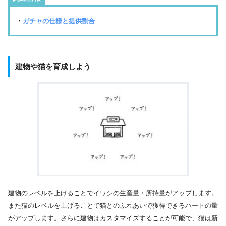
・
ガチャの仕様と提供割合
建物や猫を育成しよう
建物のレベルを上げることでイワシの生産量・所持量がアップします。
また猫のレベルを上げることで猫とのふれあいで獲得できるハートの量
がアップします。さらに建物はカスタマイズすることが可能で、猫は新