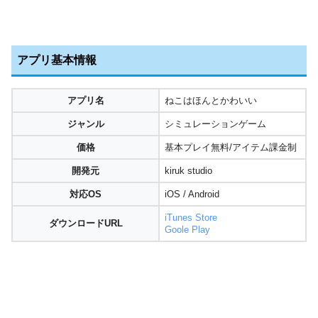
アプリ基本情報
アプリ名
ねこはほんとかわいい
ジャンル
シミュレーションゲーム
価格
基本プレイ無料/アイテム課金制
開発元
kiruk studio
対応OS
iOS / Android
iTunes Store
ダウンロードURL
Goole Play