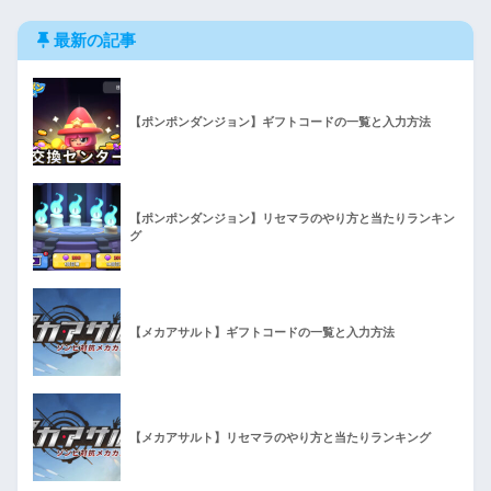
最新の記事
【ポンポンダンジョン】ギフトコードの一覧と入力方法
【ポンポンダンジョン】リセマラのやり方と当たりランキン
グ
【メカアサルト】ギフトコードの一覧と入力方法
【メカアサルト】リセマラのやり方と当たりランキング