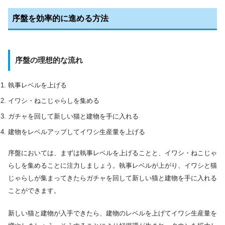
序盤を効率的に進める方法
序盤の理想的な流れ
執事レベルを上げる
イワシ・ねこじゃらしを集める
ガチャを回して新しい猫と建物を手に入れる
建物をレベルアップしてイワシ生産量を上げる
序盤においては、まずは執事レベルを上げることと、イワシ・ねこじゃ
らしを集めることに注力しましょう。執事レベルが上がり、イワシと猫
じゃらしが集まってきたらガチャを回して新しい猫と建物を手に入れる
ことができます。
新しい猫と建物が入手できたら、建物のレベルを上げてイワシ生産量を