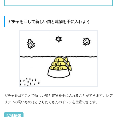
ガチャを回して新しい猫と建物を手に入れよう
ガチャを回すことで新しい猫と建物を手に入れることができます。レア
リティの高いものほどよりたくさんのイワシを生産できます。
関連情報