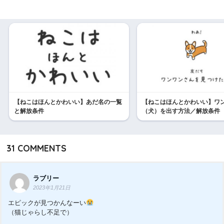
【ねこはほんとかわいい】あだ名の一覧
【ねこはほんとかわいい】ワ
と解放条件
（犬）を出す方法／解放条件
31
COMMENTS
ラブリー
2023年1月21日
エピックが見つかんなーい
（猫じゃらし不足で）