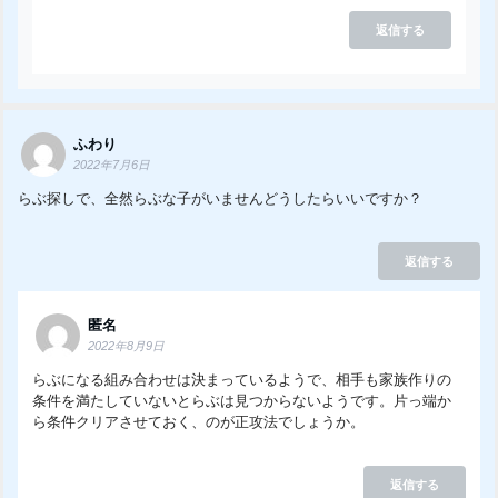
返信する
ふわり
2022年7月6日
らぶ探しで、全然らぶな子がいませんどうしたらいいですか？
返信する
匿名
2022年8月9日
らぶになる組み合わせは決まっているようで、相手も家族作りの
条件を満たしていないとらぶは見つからないようです。片っ端か
ら条件クリアさせておく、のが正攻法でしょうか。
返信する