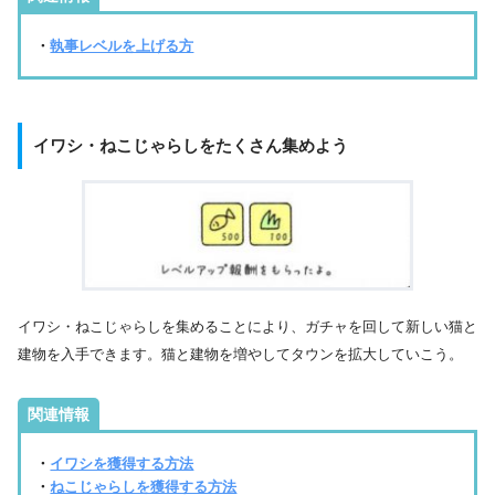
・
執事レベルを上げる方
イワシ・ねこじゃらしをたくさん集めよう
イワシ・ねこじゃらしを集めることにより、ガチャを回して新しい猫と
建物を入手できます。猫と建物を増やしてタウンを拡大していこう。
関連情報
・
イワシを獲得する方法
・
ねこじゃらしを獲得する方法