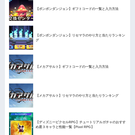
【ポンポンダンジョン】ギフトコードの一覧と入力方法
【ポンポンダンジョン】リセマラのやり方と当たりランキン
グ
【メカアサルト】ギフトコードの一覧と入力方法
【メカアサルト】リセマラのやり方と当たりランキング
【ディズニーピクセルRPG】チュートリアルガチャのおすす
め星３キャラと性能一覧【Pixel RPG】