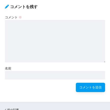
コメントを残す
コメント
※
名前