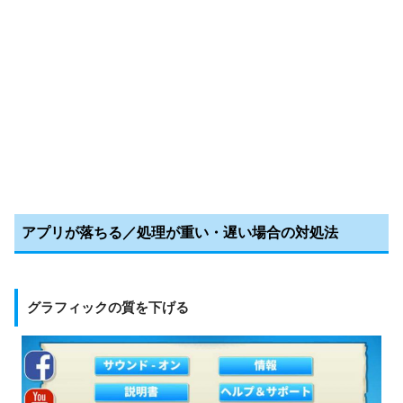
アプリが落ちる／処理が重い・遅い場合の対処法
グラフィックの質を下げる