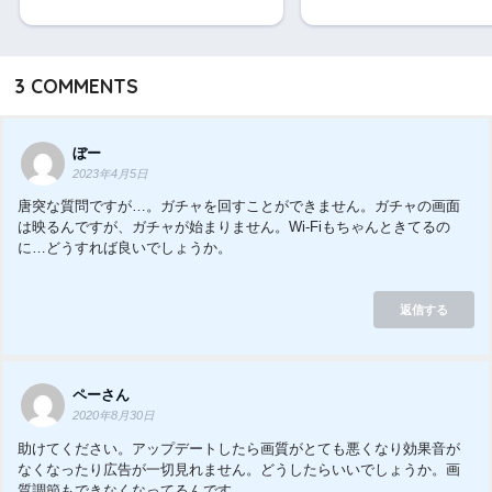
3
COMMENTS
ぼー
2023年4月5日
唐突な質問ですが…。ガチャを回すことができません。ガチャの画面
は映るんですが、ガチャが始まりません。Wi-Fiもちゃんときてるの
に…どうすれば良いでしょうか。
返信する
ペーさん
2020年8月30日
助けてください。アップデートしたら画質がとても悪くなり効果音が
なくなったり広告が一切見れません。どうしたらいいでしょうか。画
質調節もできなくなってるんです