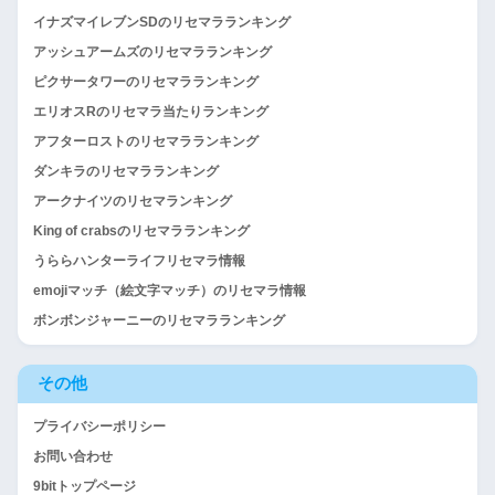
イナズマイレブンSDのリセマラランキング
アッシュアームズのリセマラランキング
ピクサータワーのリセマラランキング
エリオスRのリセマラ当たりランキング
アフターロストのリセマラランキング
ダンキラのリセマラランキング
アークナイツのリセマランキング
King of crabsのリセマラランキング
うららハンターライフリセマラ情報
emojiマッチ（絵文字マッチ）のリセマラ情報
ボンボンジャーニーのリセマラランキング
その他
プライバシーポリシー
お問い合わせ
9bitトップページ