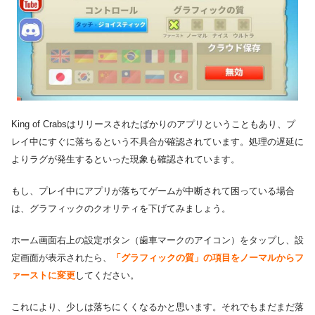
King of Crabsはリリースされたばかりのアプリということもあり、プ
レイ中にすぐに落ちるという不具合が確認されています。処理の遅延に
よりラグが発生するといった現象も確認されています。
もし、プレイ中にアプリが落ちてゲームが中断されて困っている場合
は、グラフィックのクオリティを下げてみましょう。
ホーム画面右上の設定ボタン（歯車マークのアイコン）をタップし、設
定画面が表示されたら、
「グラフィックの質」の項目をノーマルからフ
ァーストに変更
してください。
これにより、少しは落ちにくくなるかと思います。それでもまだまだ落