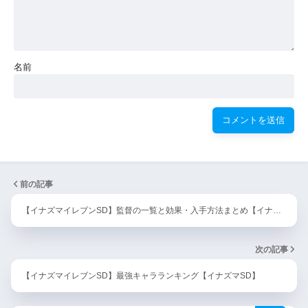
名前
前の記事
【イナズマイレブンSD】監督の一覧と効果・入手方法まとめ【イナ…
次の記事
【イナズマイレブンSD】最強キャラランキング【イナズマSD】