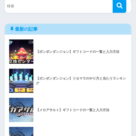
最新の記事
【ポンポンダンジョン】ギフトコードの一覧と入力方法
【ポンポンダンジョン】リセマラのやり方と当たりランキン
グ
【メカアサルト】ギフトコードの一覧と入力方法