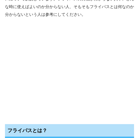
な時に使えばよいのか分からない人、そもそもフライパスとは何なのか
分からないという人は参考にしてください。
フライパスとは？