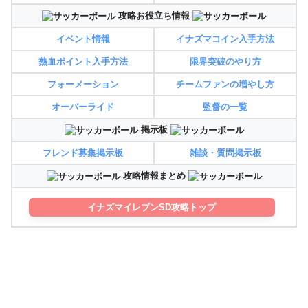
攻略お役立ち情報
イベント情報
イナズマコイン入手方法
熱血ポイント入手方法
限界突破のやり方
フォーメーション
チームファンの増やし方
オーバーライド
監督の一覧
掲示板
フレンド募集掲示板
雑談・質問掲示板
攻略情報まとめ
イナズマイレブンSD攻略トップ