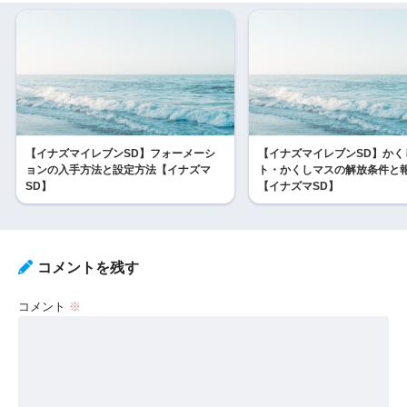
【イナズマイレブンSD】フォーメーシ
【イナズマイレブンSD】かく
ョンの入手方法と設定方法【イナズマ
ト・かくしマスの解放条件と
SD】
【イナズマSD】
コメントを残す
コメント
※