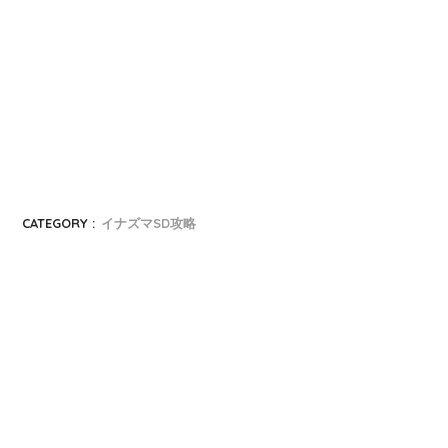
CATEGORY :
イナズマSD攻略