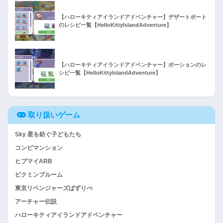
【ハローキティアイランドアドベンチャー】デザートボート
のレシピ一覧【HelloKittyIslandAdventure】
【ハローキティアイランドアドベンチャー】ポーションのレ
シピ一覧【HelloKittyIslandAdventure】
取り扱いゲーム
Sky 星を紡ぐ子どもたち
コンビマンション
ヒプマイARB
ピクミンブルーム
東京リベンジャーズぱずりべ
アーチャー伝説
ハローキティアイランドアドベンチャー