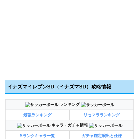
イナズマイレブンSD（イナズマSD）攻略情報
ランキング
最強ランキング
リセマラランキング
キャラ・ガチャ情報
Sランクキャラ一覧
ガチャ確定演出と仕様