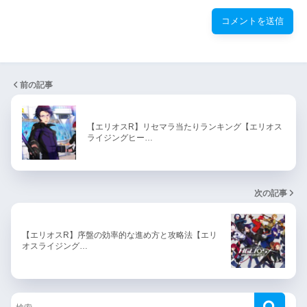
前の記事
【エリオスR】リセマラ当たりランキング【エリオス
ライジングヒー…
次の記事
【エリオスR】序盤の効率的な進め方と攻略法【エリ
オスライジング…