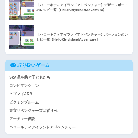
【ハローキティアイランドアドベンチャー】デザートボート
のレシピ一覧【HelloKittyIslandAdventure】
【ハローキティアイランドアドベンチャー】ポーションのレ
シピ一覧【HelloKittyIslandAdventure】
取り扱いゲーム
Sky 星を紡ぐ子どもたち
コンビマンション
ヒプマイARB
ピクミンブルーム
東京リベンジャーズぱずりべ
アーチャー伝説
ハローキティアイランドアドベンチャー