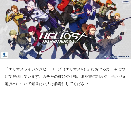
「エリオスライジングヒーローズ（エリオスR）」におけるガチャにつ
いて解説しています。ガチャの種類や仕様、また提供割合や、当たり確
定演出について知りたい人は参考にしてください。