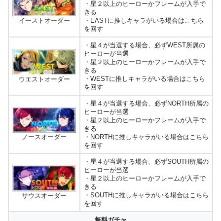
・星２以上のヒーローかフレームが入手で
きる
・EASTに推しキャラがいる場合はこちら
イーストオーダー
を回す
・星４が当選する場合、必ずWEST所属の
ヒーローが当選
・星２以上のヒーローかフレームが入手で
きる
・WESTに推しキャラがいる場合はこちら
ウエストオーダー
を回す
・星４が当選する場合、必ずNORTH所属の
ヒーローが当選
・星２以上のヒーローかフレームが入手で
きる
・NORTHに推しキャラがいる場合はこちら
ノースオーダー
を回す
・星４が当選する場合、必ずSOUTH所属の
ヒーローが当選
・星２以上のヒーローかフレームが入手で
きる
・SOUTHに推しキャラがいる場合はこちら
サウスオーダー
を回す
無料ガチャ