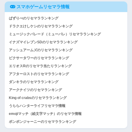
スマホゲームリセマラ情報
ぱずりべのリセマラランキング
ドラクエけしケシのリセマラランキング
ミュージックパレード（ミューパレ）リセマラランキング
イナズマイレブンSDのリセマラランキング
アッシュアームズのリセマラランキング
ピクサータワーのリセマラランキング
エリオスRのリセマラ当たりランキング
アフターロストのリセマラランキング
ダンキラのリセマラランキング
アークナイツのリセマランキング
King of crabsのリセマラランキング
うららハンターライフリセマラ情報
emojiマッチ（絵文字マッチ）のリセマラ情報
ボンボンジャーニーのリセマラランキング