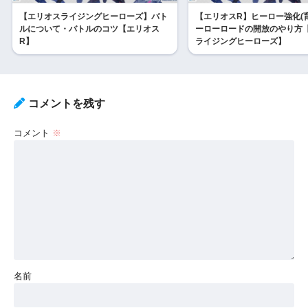
【エリオスライジングヒーローズ】バト
【エリオスR】ヒーロー強化(
ルについて・バトルのコツ【エリオス
ーローロードの開放のやり方
R】
ライジングヒーローズ】
コメントを残す
コメント
※
名前