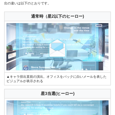
出の違いは以下のとおりです。
通常時（星2以下のヒーロー)
▲キャラ排出直前の演出。オフィスをバックに白いメールを表した
ビジュアルが表示される
星3当選(ヒーロー)