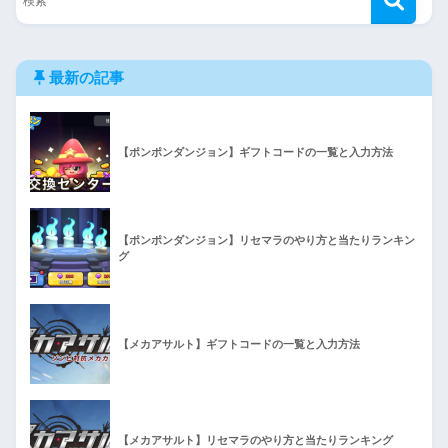
最新の記事
【ポンポンダンジョン】ギフトコードの一覧と入力方法
【ポンポンダンジョン】リセマラのやり方と当たりランキン
グ
【メカアサルト】ギフトコードの一覧と入力方法
【メカアサルト】リセマラのやり方と当たりランキング