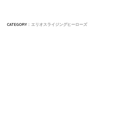
CATEGORY :
エリオスライジングヒーローズ