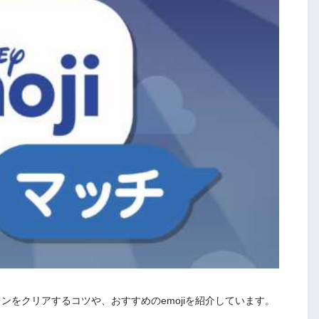
ョンをクリアするコツや、おすすめのemojiを紹介しています。