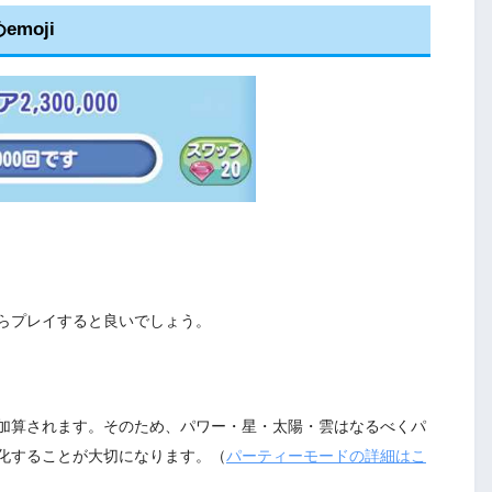
moji
らプレイすると良いでしょう。
加算されます。そのため、パワー・星・太陽・雲はなるべくパ
化することが大切になります。（
パーティーモードの詳細はこ