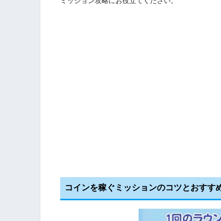
ミッション攻略にお役立てください。
コインを稼ぐミッションのコツとおすすめe