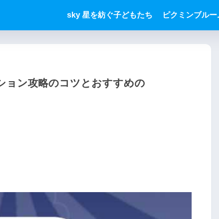
sky 星を紡ぐ子どもたち
ピクミンブルー
ッション攻略のコツとおすすめの