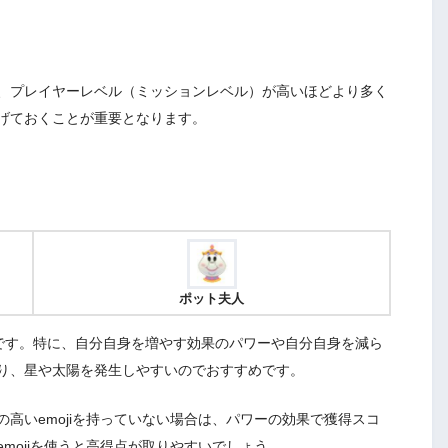
、プレイヤーレベル（ミッションレベル）が高いほどより多く
げておくことが重要となります。
ポット夫人
です。特に、自分自身を増やす効果のパワーや自分自身を減ら
り、星や太陽を発生しやすいのでおすすめです。
高いemojiを持っていない場合は、パワーの効果で獲得スコ
mojiを使うと高得点が取りやすいでしょう。