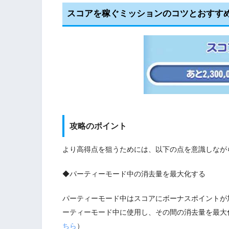
スコアを稼ぐミッションのコツとおすすめe
攻略のポイント
より高得点を狙うためには、以下の点を意識しなが
◆パーティーモード中の消去量を最大化する
パーティーモード中はスコアにボーナスポイントが
ーティーモード中に使用し、その間の消去量を最大
ちら
）