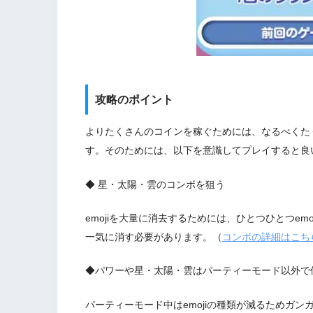
攻略のポイント
よりたくさんのコインを稼ぐためには、なるべくたく
す。そのためには、以下を意識してプレイすると良
◆ 星・太陽・雲のコンボを狙う
emojiを大量に消去するためには、ひとつひとつe
一気に消す必要があります。（
コンボの詳細はこち
◆パワーや星・太陽・雲はパーティーモード以外で
パーティーモード中はemojiの種類が減るためガ