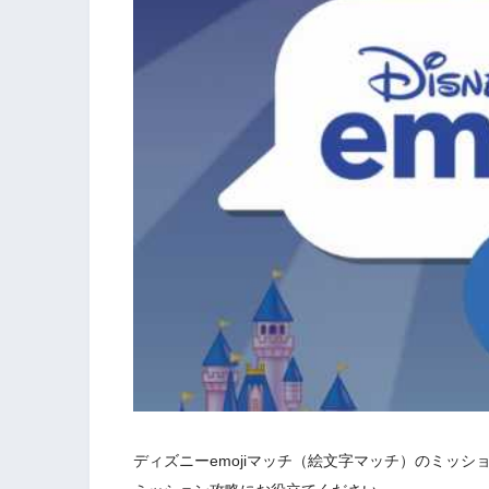
ディズニーemojiマッチ（絵文字マッチ）のミッシ