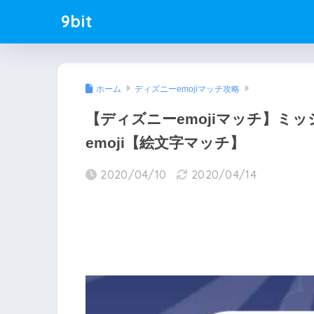
9bit
ホーム
ディズニーemojiマッチ攻略
【ディズニーemojiマッチ】ミ
emoji【絵文字マッチ】
2020/04/10
2020/04/14