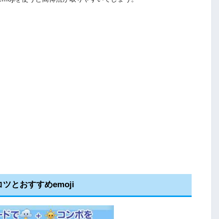
とおすすめemoji