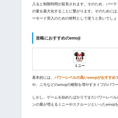
入ると制限時間が延長されます。そのため、パーテ
の量を最大化することに繋がります。そのためには
ーモード突入のための材料として使うと良いでしょ
攻略におすすめのemoji
ミニー
基本的には、
パワーレベルの高いemojiがおすすめ
や、ニモなどのemojiの種類を増やすタイプのパワ
しかし、ゲームを始めたばかりでまだパワーレベルの
ンの量が増えるミニーやスクルージといったemoj