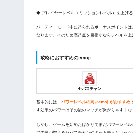
◆ プレイヤーレベル（ミッションレベル）を上げる
パーティーモード中に得られるボーナスポイントは
なります。そのため高得点を目指すならレベルを上
攻略におすすめのemoji
セバスチャン
基本的には、
パワーレベルの高いemojiがおすすめ
す効果のパワーはその後のマッチが繋がりやすくな
しかし、ゲームを始めたばかりでまだパワーレベルの
アの量が増えるセバスチャンやポット夫人といったe