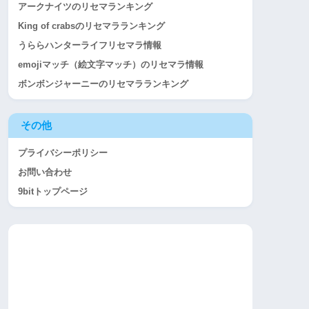
アークナイツのリセマランキング
King of crabsのリセマラランキング
うららハンターライフリセマラ情報
emojiマッチ（絵文字マッチ）のリセマラ情報
ボンボンジャーニーのリセマラランキング
その他
プライバシーポリシー
お問い合わせ
9bitトップページ