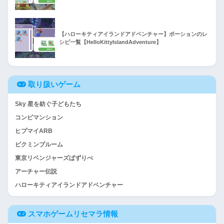
【ハローキティアイランドアドベンチャー】ポーションのレ
シピ一覧【HelloKittyIslandAdventure】
取り扱いゲーム
Sky 星を紡ぐ子どもたち
コンビマンション
ヒプマイARB
ピクミンブルーム
東京リベンジャーズぱずりべ
アーチャー伝説
ハローキティアイランドアドベンチャー
スマホゲームリセマラ情報