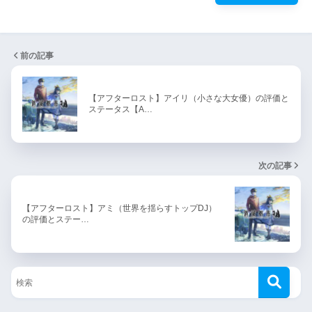
前の記事
【アフターロスト】アイリ（小さな大女優）の評価と
ステータス【A…
次の記事
【アフターロスト】アミ（世界を揺らすトップDJ）
の評価とステー…