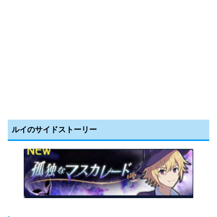
ルイのサイドストーリー