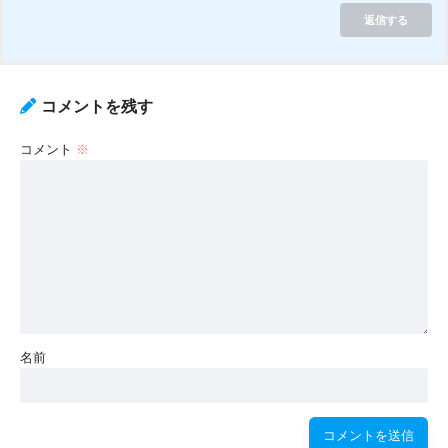
返信する
コメントを残す
コメント
※
名前