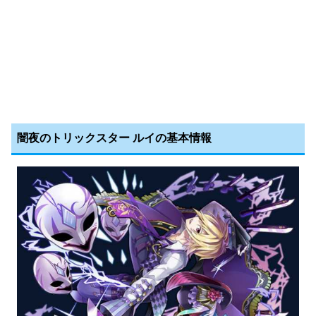
闇夜のトリックスター ルイの基本情報