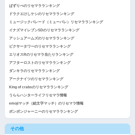
ぱずりべのリセマラランキング
ドラクエけしケシのリセマラランキング
ミュージックパレード（ミューパレ）リセマラランキング
イナズマイレブンSDのリセマラランキング
アッシュアームズのリセマラランキング
ピクサータワーのリセマラランキング
エリオスRのリセマラ当たりランキング
アフターロストのリセマラランキング
ダンキラのリセマラランキング
アークナイツのリセマランキング
King of crabsのリセマラランキング
うららハンターライフリセマラ情報
emojiマッチ（絵文字マッチ）のリセマラ情報
ボンボンジャーニーのリセマラランキング
その他