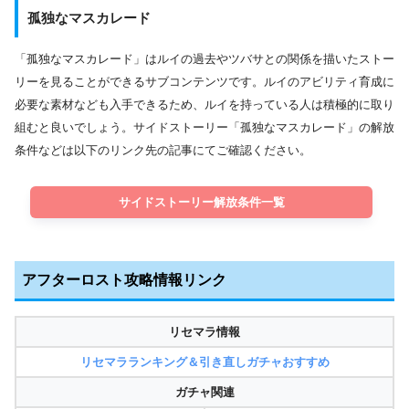
孤独なマスカレード
「孤独なマスカレード」はルイの過去やツバサとの関係を描いたストー
リーを見ることができるサブコンテンツです。ルイのアビリティ育成に
必要な素材なども入手できるため、ルイを持っている人は積極的に取り
組むと良いでしょう。サイドストーリー「孤独なマスカレード」の解放
条件などは以下のリンク先の記事にてご確認ください。
サイドストーリー解放条件一覧
アフターロスト攻略情報リンク
リセマラ情報
リセマラランキング＆引き直しガチャおすすめ
ガチャ関連