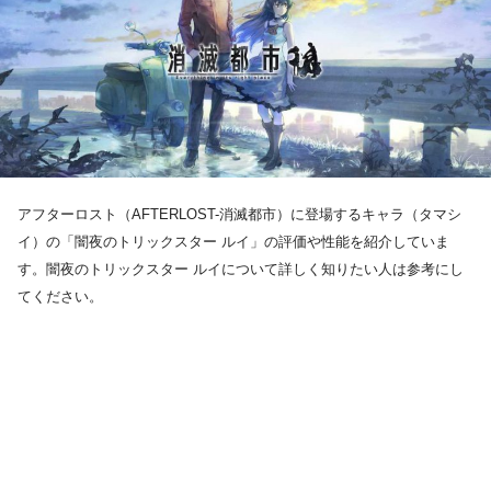
アフターロスト（AFTERLOST-消滅都市）に登場するキャラ（タマシ
イ）の「闇夜のトリックスター ルイ」の評価や性能を紹介していま
す。闇夜のトリックスター ルイについて詳しく知りたい人は参考にし
てください。