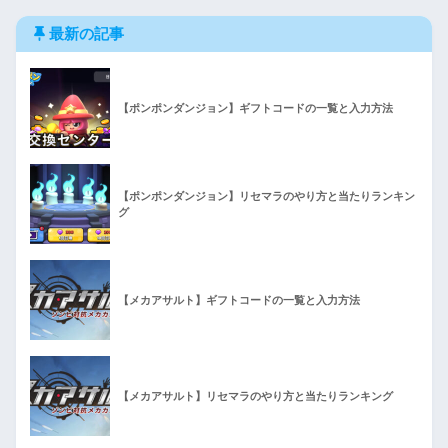
最新の記事
【ポンポンダンジョン】ギフトコードの一覧と入力方法
【ポンポンダンジョン】リセマラのやり方と当たりランキン
グ
【メカアサルト】ギフトコードの一覧と入力方法
【メカアサルト】リセマラのやり方と当たりランキング