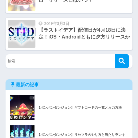
2019年3月3日
【ラストイデア】配信日が4月18日に決
定！iOS・Androidともに夕方リリースか
最新の記事
【ポンポンダンジョン】ギフトコードの一覧と入力方法
【ポンポンダンジョン】リセマラのやり方と当たりランキ