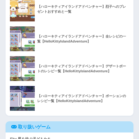
【ハローキティアイランドアドベンチャー】烈子へのプレ
ゼントおすすめと一覧
【ハローキティアイランドアドベンチャー】全レシピの一
覧【HelloKittyIslandAdventure】
【ハローキティアイランドアドベンチャー】デザートボー
トのレシピ一覧【HelloKittyIslandAdventure】
【ハローキティアイランドアドベンチャー】ポーションの
レシピ一覧【HelloKittyIslandAdventure】
取り扱いゲーム