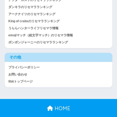
アフターロストのリセマラランキング
ダンキラのリセマラランキング
アークナイツのリセマランキング
King of crabsのリセマラランキング
うららハンターライフリセマラ情報
emojiマッチ（絵文字マッチ）のリセマラ情報
ボンボンジャーニーのリセマラランキング
その他
プライバシーポリシー
お問い合わせ
9bitトップページ
HOME