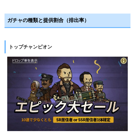
ガチャの種類と提供割合（排出率）
トップチャンピオン