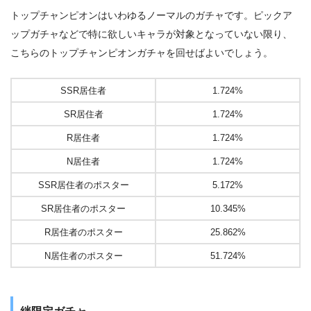
トップチャンピオンはいわゆるノーマルのガチャです。ピックア
ップガチャなどで特に欲しいキャラが対象となっていない限り、
こちらのトップチャンピオンガチャを回せばよいでしょう。
SSR居住者
1.724%
SR居住者
1.724%
R居住者
1.724%
N居住者
1.724%
SSR居住者のポスター
5.172%
SR居住者のポスター
10.345%
R居住者のポスター
25.862%
N居住者のポスター
51.724%