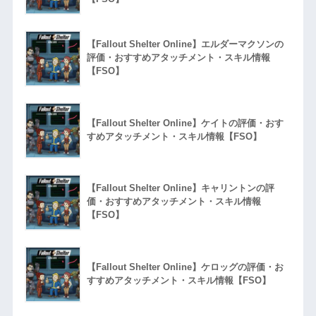
【Fallout Shelter Online】エルダーマクソンの
評価・おすすめアタッチメント・スキル情報
【FSO】
【Fallout Shelter Online】ケイトの評価・おす
すめアタッチメント・スキル情報【FSO】
【Fallout Shelter Online】キャリントンの評
価・おすすめアタッチメント・スキル情報
【FSO】
【Fallout Shelter Online】ケロッグの評価・お
すすめアタッチメント・スキル情報【FSO】