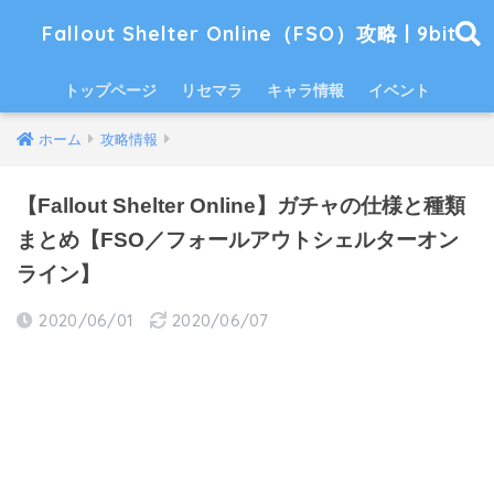
Fallout Shelter Online（FSO）攻略 | 9bit
トップページ
リセマラ
キャラ情報
イベント
ホーム
攻略情報
【Fallout Shelter Online】ガチャの仕様と種類
まとめ【FSO／フォールアウトシェルターオン
ライン】
2020/06/01
2020/06/07