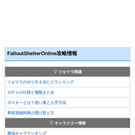
FalloutShelterOnline攻略情報
▽ リセマラ関連
リセマラのやり方＆当たりランキング
ガチャの仕様と種類まとめ
ポスターとは？使い道と入手方法
事前登録特典の受け取り方
▽ キャラクター情報
最強キャラランキング