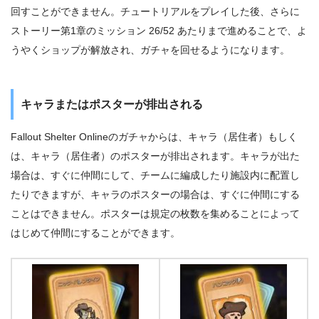
回すことができません。チュートリアルをプレイした後、さらに
ストーリー第1章のミッション 26/52 あたりまで進めることで、よ
うやくショップが解放され、ガチャを回せるようになります。
キャラまたはポスターが排出される
Fallout Shelter Onlineのガチャからは、キャラ（居住者）もしく
は、キャラ（居住者）のポスターが排出されます。キャラが出た
場合は、すぐに仲間にして、チームに編成したり施設内に配置し
たりできますが、キャラのポスターの場合は、すぐに仲間にする
ことはできません。ポスターは規定の枚数を集めることによって
はじめて仲間にすることができます。