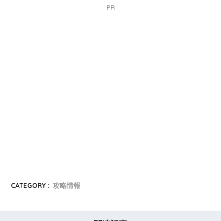
PR
CATEGORY :
攻略情報