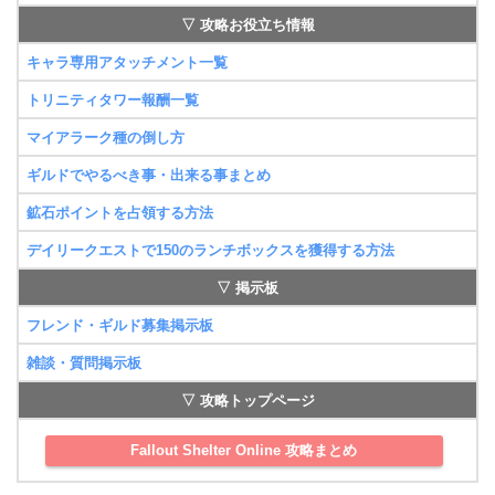
▽ 攻略お役立ち情報
キャラ専用アタッチメント一覧
トリニティタワー報酬一覧
マイアラーク種の倒し方
ギルドでやるべき事・出来る事まとめ
鉱石ポイントを占領する方法
デイリークエストで150のランチボックスを獲得する方法
▽ 掲示板
フレンド・ギルド募集掲示板
雑談・質問掲示板
▽ 攻略トップページ
Fallout Shelter Online 攻略まとめ