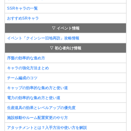
SSRキャラの一覧
おすすめSRキャラ
▽ イベント情報
イベント「クインシー旧地再訪」攻略情報
▽ 初心者向け情報
序盤の効率的な進め方
キャラの強化方法まとめ
チーム編成のコツ
キャップの効率的な集め方と使い道
電力の効率的な集め方と使い道
生産道具の効果とレベルアップの優先度
施設移動やルーム配置変更のやり方
アタッチメントとは？入手方法や使い方を解説