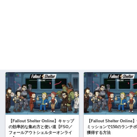
【Fallout Shelter Online】キャップ
【Fallout Shelter Onli
の効率的な集め方と使い道【FSO／
ミッションで150のランチ
フォールアウトシェルターオンライ
獲得する方法