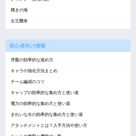
輝きの海
女王襲来
初心者向け情報
序盤の効率的な進め方
キャラの強化方法まとめ
チーム編成のコツ
キャップの効率的な集め方と使い道
電力の効率的な集め方と使い道
きれいな水の効率的な集め方と使い道
アタッチメントとは？入手方法や使い方