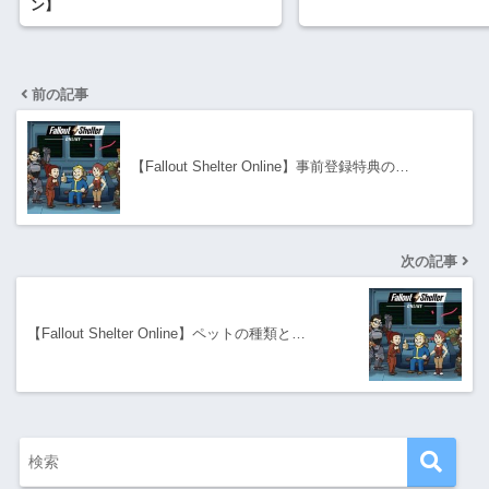
ン】
前の記事
【Fallout Shelter Online】事前登録特典の…
次の記事
【Fallout Shelter Online】ペットの種類と…