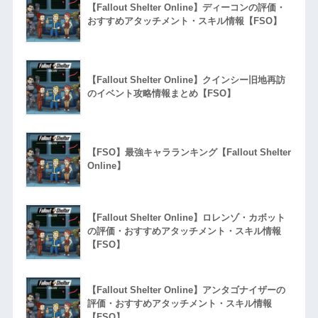
【Fallout Shelter Online】ディーコンの評価・
おすすめアタッチメント・スキル情報【FSO】
【Fallout Shelter Online】クインシー旧地再訪
のイベント攻略情報まとめ【FSO】
【FSO】最強キャラランキング【Fallout Shelter
Online】
【Fallout Shelter Online】ロレンゾ・カボット
の評価・おすすめアタッチメント・スキル情報
【FSO】
【Fallout Shelter Online】アンタゴナイザーの
評価・おすすめアタッチメント・スキル情報
【FSO】