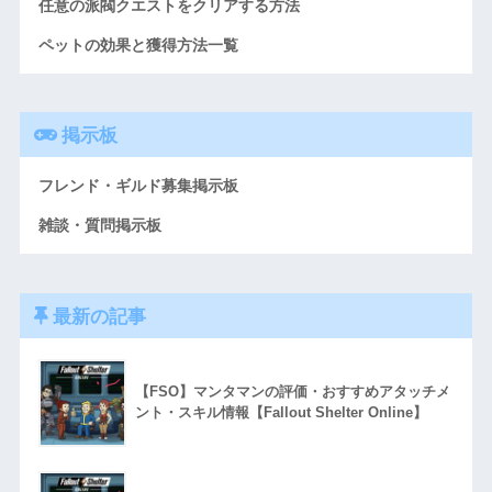
任意の派閥クエストをクリアする方法
ペットの効果と獲得方法一覧
掲示板
フレンド・ギルド募集掲示板
雑談・質問掲示板
最新の記事
【FSO】マンタマンの評価・おすすめアタッチメ
ント・スキル情報【Fallout Shelter Online】