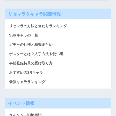
リセマラ＆キャラ関連情報
リセマラの方法と当たりランキング
SSRキャラの一覧
ガチャの仕様と種類まとめ
ポスターとは？入手方法や使い道
事前登録特典の受け取り方
おすすめのSRキャラ
最強キャラランキング
イベント情報
クインシー旧地再訪