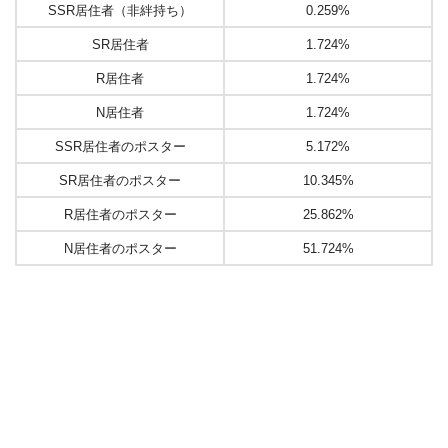
SSR居住者（非絆持ち）
0.259%
SR居住者
1.724%
R居住者
1.724%
N居住者
1.724%
SSR居住者のポスター
5.172%
SR居住者のポスター
10.345%
R居住者のポスター
25.862%
N居住者のポスター
51.724%