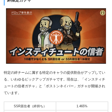
絆限定ガチャ
特定の絆チームに属する特定のキャラの提供割合がアップしてい
る、いわゆるピックアップガチャです。現在は、「インスティチ
ュートの信者ガチャ」と「ボストンネイバー」ガチャが開催され
ています。
SSR居住者（絆持ち）
1.465%