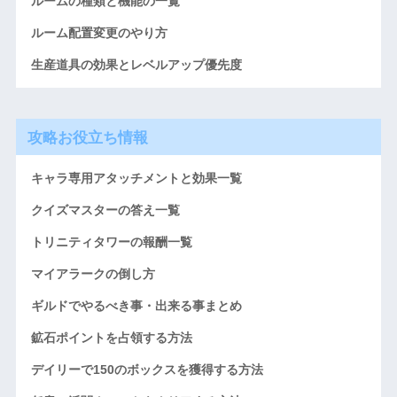
ルームの種類と機能の一覧
ルーム配置変更のやり方
生産道具の効果とレベルアップ優先度
攻略お役立ち情報
キャラ専用アタッチメントと効果一覧
クイズマスターの答え一覧
トリニティタワーの報酬一覧
マイアラークの倒し方
ギルドでやるべき事・出来る事まとめ
鉱石ポイントを占領する方法
デイリーで150のボックスを獲得する方法