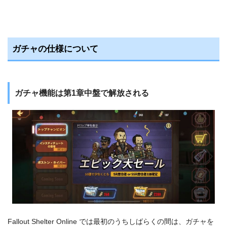
ガチャの仕様について
ガチャ機能は第1章中盤で解放される
Fallout Shelter Online では最初のうちしばらくの間は、ガチャを