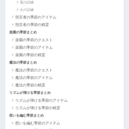
風の試練
火の試練
預言者の季節のアイテム
預言者の季節の精霊
楽園の季節まとめ
楽園の季節のクエスト
楽園の季節のアイテム
楽園の季節の精霊
魔法の季節まとめ
魔法の季節のクエスト
魔法の季節のアイテム
魔法の季節の精霊
リズムが弾ける季節まとめ
リズムが弾ける季節のアイテム
リズムが弾ける季節の精霊
想いを編む季節まとめ
想いを編む季節のアイテム