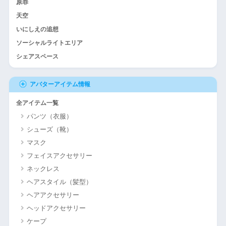
原罪
天空
いにしえの追想
ソーシャルライトエリア
シェアスペース
アバターアイテム情報
全アイテム一覧
パンツ（衣服）
シューズ（靴）
マスク
フェイスアクセサリー
ネックレス
ヘアスタイル（髪型）
ヘアアクセサリー
ヘッドアクセサリー
ケープ