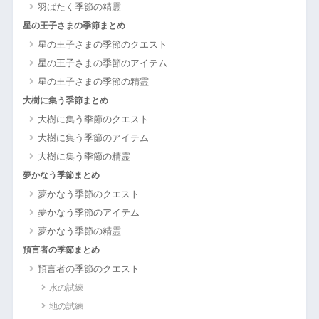
羽ばたく季節の精霊
星の王子さまの季節まとめ
星の王子さまの季節のクエスト
星の王子さまの季節のアイテム
星の王子さまの季節の精霊
大樹に集う季節まとめ
大樹に集う季節のクエスト
大樹に集う季節のアイテム
大樹に集う季節の精霊
夢かなう季節まとめ
夢かなう季節のクエスト
夢かなう季節のアイテム
夢かなう季節の精霊
預言者の季節まとめ
預言者の季節のクエスト
水の試練
地の試練