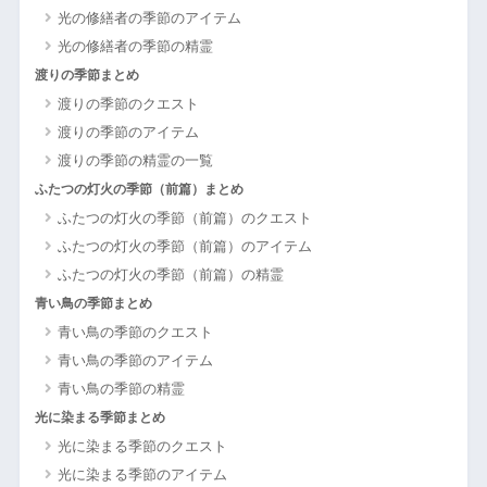
光の修繕者の季節のアイテム
光の修繕者の季節の精霊
渡りの季節まとめ
渡りの季節のクエスト
渡りの季節のアイテム
渡りの季節の精霊の一覧
ふたつの灯火の季節（前篇）まとめ
ふたつの灯火の季節（前篇）のクエスト
ふたつの灯火の季節（前篇）のアイテム
ふたつの灯火の季節（前篇）の精霊
青い鳥の季節まとめ
青い鳥の季節のクエスト
青い鳥の季節のアイテム
青い鳥の季節の精霊
光に染まる季節まとめ
光に染まる季節のクエスト
光に染まる季節のアイテム