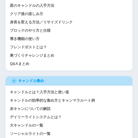
星のキャンドルの入手方法
クリア後の楽しみ方
身長を変える方法／リサイズドリンク
ブロックのやり方と仕様
導き機能の使い方
フレンドポストとは？
巣づくりチャレンジまとめ
Q&Aまとめ
キャンドル集め
キャンドルとは？入手方法と使い道
キャンドルの効率的な集め方とキャンマラルート例
灰キャンについての解説
デイリーライトシステムとは？
大キャンドルの一覧
ソーシャルライトの一覧