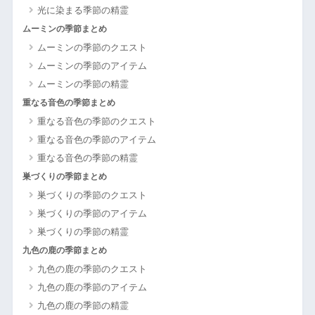
光に染まる季節の精霊
ムーミンの季節まとめ
ムーミンの季節のクエスト
ムーミンの季節のアイテム
ムーミンの季節の精霊
重なる音色の季節まとめ
重なる音色の季節のクエスト
重なる音色の季節のアイテム
重なる音色の季節の精霊
巣づくりの季節まとめ
巣づくりの季節のクエスト
巣づくりの季節のアイテム
巣づくりの季節の精霊
九色の鹿の季節まとめ
九色の鹿の季節のクエスト
九色の鹿の季節のアイテム
九色の鹿の季節の精霊