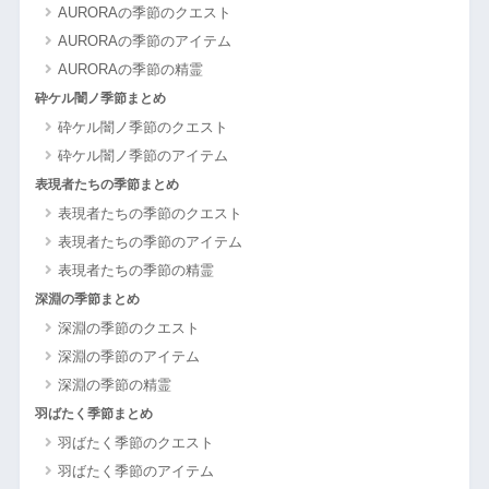
AURORAの季節のクエスト
AURORAの季節のアイテム
AURORAの季節の精霊
砕ケル闇ノ季節まとめ
砕ケル闇ノ季節のクエスト
砕ケル闇ノ季節のアイテム
表現者たちの季節まとめ
表現者たちの季節のクエスト
表現者たちの季節のアイテム
表現者たちの季節の精霊
深淵の季節まとめ
深淵の季節のクエスト
深淵の季節のアイテム
深淵の季節の精霊
羽ばたく季節まとめ
羽ばたく季節のクエスト
羽ばたく季節のアイテム