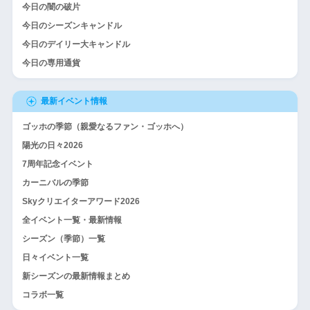
今日の闇の破片
今日のシーズンキャンドル
今日のデイリー大キャンドル
今日の専用通貨
最新イベント情報
ゴッホの季節（親愛なるファン・ゴッホへ）
陽光の日々2026
7周年記念イベント
カーニバルの季節
Skyクリエイターアワード2026
全イベント一覧・最新情報
シーズン（季節）一覧
日々イベント一覧
新シーズンの最新情報まとめ
コラボ一覧