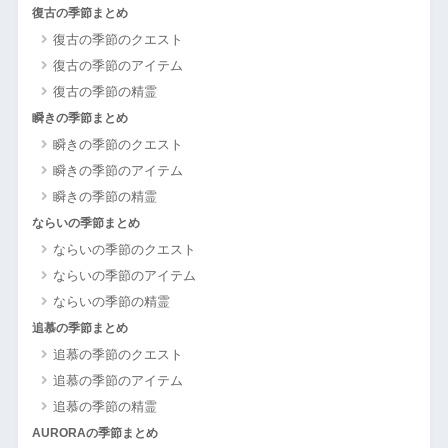
復古の季節まとめ
復古の季節のクエスト
復古の季節のアイテム
復古の季節の精霊
瞬きの季節まとめ
瞬きの季節のクエスト
瞬きの季節のアイテム
瞬きの季節の精霊
ならいの季節まとめ
ならいの季節のクエスト
ならいの季節のアイテム
ならいの季節の精霊
追慕の季節まとめ
追慕の季節のクエスト
追慕の季節のアイテム
追慕の季節の精霊
AURORAの季節まとめ