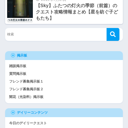
【Sky】ふたつの灯火の季節（前篇）の
クエスト攻略情報まとめ【星を紡ぐ子ど
もたち】
掲示板
雑談掲示板
質問掲示板
フレンド募集掲示板１
フレンド募集掲示板２
闇花（光染料）掲示板
デイリーコンテンツ
今日のデイリークエスト