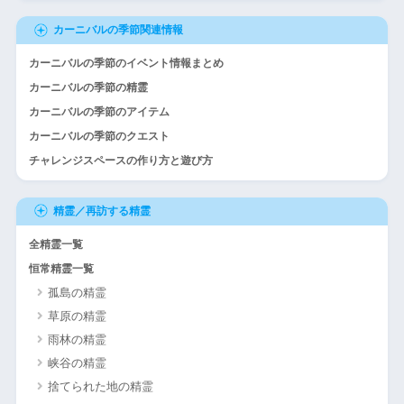
カーニバルの季節関連情報
カーニバルの季節のイベント情報まとめ
カーニバルの季節の精霊
カーニバルの季節のアイテム
カーニバルの季節のクエスト
チャレンジスペースの作り方と遊び方
精霊／再訪する精霊
全精霊一覧
恒常精霊一覧
孤島の精霊
草原の精霊
雨林の精霊
峡谷の精霊
捨てられた地の精霊