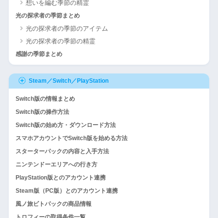
想いを編む季節の精霊
光の探求者の季節まとめ
光の探求者の季節のアイテム
光の探求者の季節の精霊
感謝の季節まとめ
Steam／Switch／PlayStation
Switch版の情報まとめ
Switch版の操作方法
Switch版の始め方・ダウンロード方法
スマホアカウントでSwitch版を始める方法
スターターパックの内容と入手方法
ニンテンドーエリアへの行き方
PlayStation版とのアカウント連携
Steam版（PC版）とのアカウント連携
風ノ旅ビトパックの商品情報
トロフィーの取得条件一覧